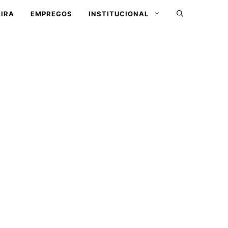
IRA
EMPREGOS
INSTITUCIONAL