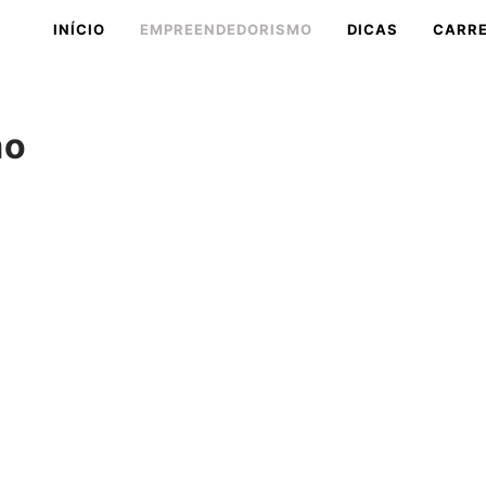
INÍCIO
EMPREENDEDORISMO
DICAS
CARRE
mo