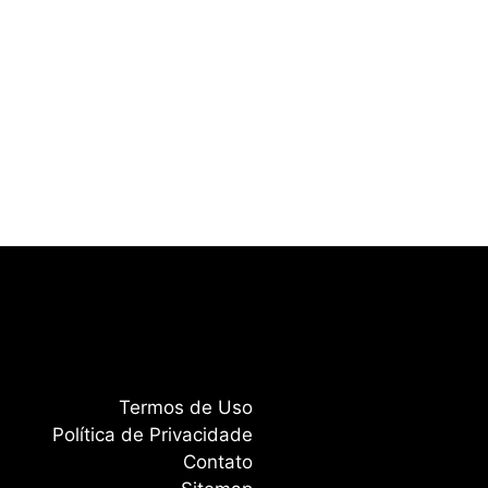
Termos de Uso
Política de Privacidade
Contato