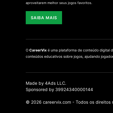
aproveitarem melhor seus jogos favoritos.
SAIBA MAIS
O
CareerVix
é uma plataforma de conteúdo digital de
conteúdos educativos sobre jogos, ajudando jogado
Made by 4Ads LLC.
Sponsored by 39924340000144
© 2026 careervix.com - Todos os direitos 