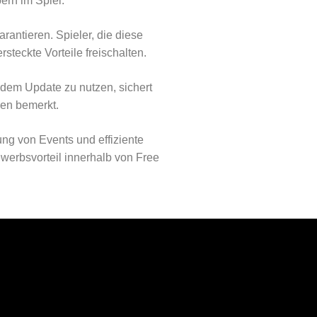
ern im Spiel.
rantieren. Spieler, die diese
rsteckte Vorteile freischalten.
dem Update zu nutzen, sichert
cen bemerkt.
ng von Events und effiziente
werbsvorteil innerhalb von Free