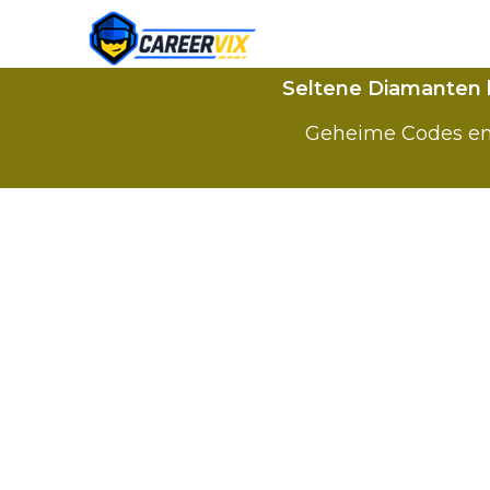
Seltene Diamanten 
Geheime Codes en