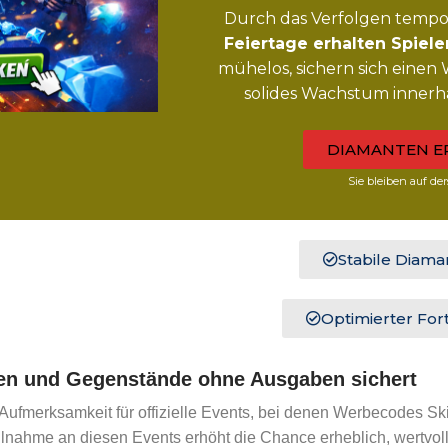
Durch das Verfolgen tempo
Feiertage erhalten Spiele
mühelos, sichern sich einen
solides Wachstum innerhal
DIAMANTEN E
Sie bleiben auf de
Stabile Diama
Optimierter Fort
n und Gegenstände ohne Ausgaben sichert
 Aufmerksamkeit für offizielle Events, bei denen Werbecodes Sk
lnahme an diesen Events erhöht die Chance erheblich, wertvolle