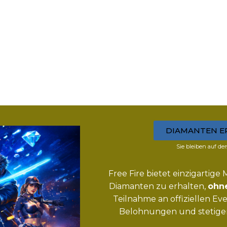
DIAMANTEN E
Sie bleiben auf de
Free Fire bietet einzigartige 
Diamanten zu erhalten,
ohn
Teilnahme an offiziellen Eve
Belohnungen und stetigen 