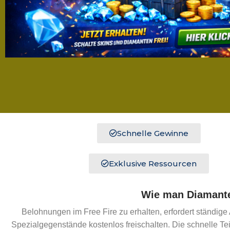
Schnelle Gewinne
Exklusive Ressourcen
Wie man Diamante
Belohnungen im Free Fire zu erhalten, erfordert ständige
Spezialgegenstände kostenlos freischalten. Die schnelle Tei