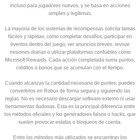
incluso para jugadores nuevos, y se basa en acciones
simples y legítimas.
La mayoría de los sistemas de recompensas solicita tareas
fáciles y rápidas, como completar desafíos, participar en
eventos dentro del juego, ver anuncios breves, revisar
misiones diarias o utilizar plataformas confiables como
Microsoft Rewards. Cada acción completada suma puntos,
créditos o bonos que se acumulan con el tiempo.
Cuando alcanzas la cantidad necesaria de puntos, puedes
convertirlos en Robux de forma segura y siguiendo las
reglas. No es necesario descargar software externo ni usar
herramientas dudosas. Esta es la principal diferencia entre
los métodos oficiales y los generadores falsos o hacks, que
suelen provocar estafas o bloqueos de cuenta.
Entre los métodos más utilizados se encuentran los