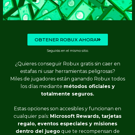
OBTENER ROBUX AHORA
Seguirás en el mismo sitio.
¿Quieres conseguir Robux gratis sin caer en
estafas ni usar herramientas peligrosas?
Miles de jugadores están ganando Robux todos
los días mediante
métodos oficiales y
totalmente seguros.
Estas opciones son accesibles y funcionan en
cualquier país:
Microsoft Rewards, tarjetas
regalo, eventos especiales y misiones
dentro del juego
que te recompensan de