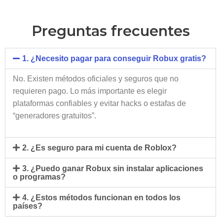
Preguntas frecuentes
1. ¿Necesito pagar para conseguir Robux gratis?
No. Existen métodos oficiales y seguros que no
requieren pago. Lo más importante es elegir
plataformas confiables y evitar hacks o estafas de
“generadores gratuitos”.
2. ¿Es seguro para mi cuenta de Roblox?
3. ¿Puedo ganar Robux sin instalar aplicaciones
o programas?
4. ¿Estos métodos funcionan en todos los
países?