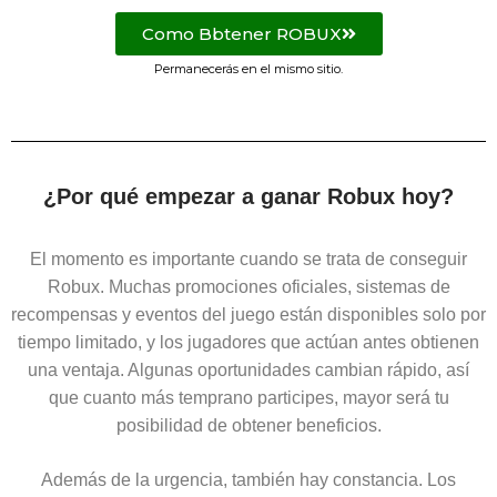
Como Bbtener ROBUX
Permanecerás en el mismo sitio.
¿Por qué empezar a ganar Robux hoy?
El momento es importante cuando se trata de conseguir
Robux. Muchas promociones oficiales, sistemas de
recompensas y eventos del juego están disponibles solo por
tiempo limitado, y los jugadores que actúan antes obtienen
una ventaja. Algunas oportunidades cambian rápido, así
que cuanto más temprano participes, mayor será tu
posibilidad de obtener beneficios.
Además de la urgencia, también hay constancia. Los