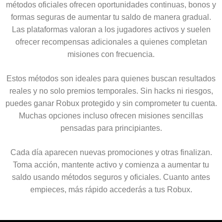
métodos oficiales ofrecen oportunidades continuas, bonos y
formas seguras de aumentar tu saldo de manera gradual.
Las plataformas valoran a los jugadores activos y suelen
ofrecer recompensas adicionales a quienes completan
misiones con frecuencia.
Estos métodos son ideales para quienes buscan resultados
reales y no solo premios temporales. Sin hacks ni riesgos,
puedes ganar Robux protegido y sin comprometer tu cuenta.
Muchas opciones incluso ofrecen misiones sencillas
pensadas para principiantes.
Cada día aparecen nuevas promociones y otras finalizan.
Toma acción, mantente activo y comienza a aumentar tu
saldo usando métodos seguros y oficiales. Cuanto antes
empieces, más rápido accederás a tus Robux.