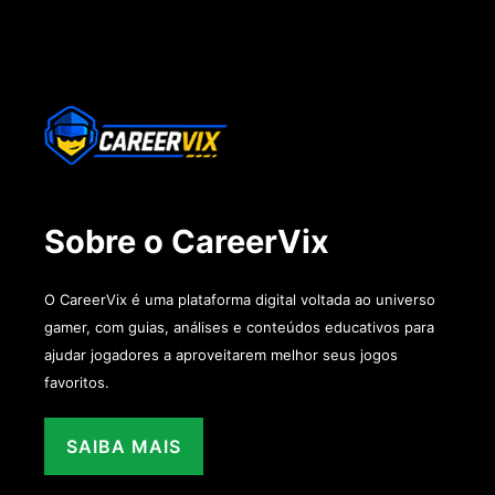
Sobre o CareerVix
O CareerVix é uma plataforma digital voltada ao universo
gamer, com guias, análises e conteúdos educativos para
ajudar jogadores a aproveitarem melhor seus jogos
favoritos.
SAIBA MAIS