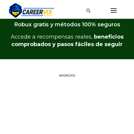
Robux gratis y métodos 100% seguros
Accede a recompensas reales,
beneficios
comprobados y pasos fáciles de seguir
ANÚNCIOS