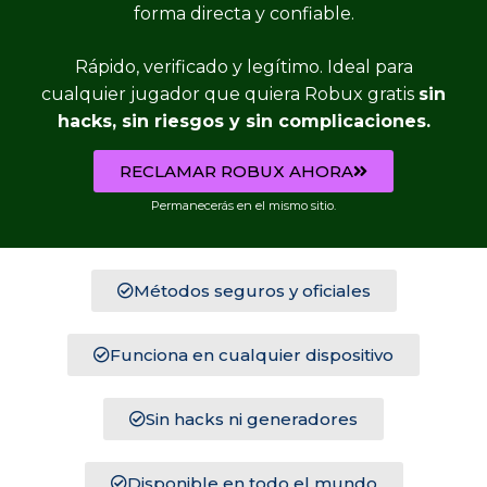
forma directa y confiable.
Rápido, verificado y legítimo. Ideal para
cualquier jugador que quiera Robux gratis
sin
hacks, sin riesgos y sin complicaciones.
RECLAMAR ROBUX AHORA
Permanecerás en el mismo sitio.
Métodos seguros y oficiales
Funciona en cualquier dispositivo
Sin hacks ni generadores
Disponible en todo el mundo