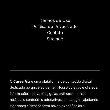
Termos de Uso
Política de Privacidade
Contato
Sitemap
O
CareerVix
é uma plataforma de conteúdo digital
dedicada ao universo gamer. Nosso objetivo é oferecer
informações relevantes, guias práticos, análises,
notícias e conteúdos educativos sobre jogos, ajudando
jogadores a descobrirem novas experiências e