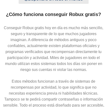
¿Cómo funciona conseguir Robux gratis?
Conseguir Robux gratis hoy en día es mucho más sencillo,
seguro y transparente de lo que muchos jugadores
imaginan. A diferencia de métodos antiguos y poco
confiables, actualmente existen plataformas oficiales y
programas verificados que recompensan directamente tu
participación y actividad. Miles de jugadores en todo el
mundo utilizan estos sistemas todos los días sin poner en
riesgo sus cuentas ni violar las normas.
Estos métodos funcionan a través de sistemas de
recompensas por actividad, lo que significa que no
necesitas experiencia previa ni habilidades técnicas.
Tampoco se te pedirá compartir contraseñas o información
sensible. Todo el proceso está diseñado para ser accesible,