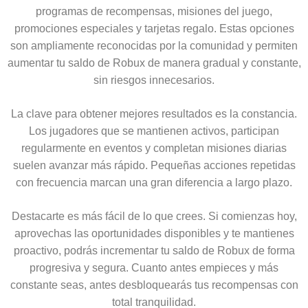
programas de recompensas, misiones del juego,
promociones especiales y tarjetas regalo. Estas opciones
son ampliamente reconocidas por la comunidad y permiten
aumentar tu saldo de Robux de manera gradual y constante,
sin riesgos innecesarios.
La clave para obtener mejores resultados es la constancia.
Los jugadores que se mantienen activos, participan
regularmente en eventos y completan misiones diarias
suelen avanzar más rápido. Pequeñas acciones repetidas
con frecuencia marcan una gran diferencia a largo plazo.
Destacarte es más fácil de lo que crees. Si comienzas hoy,
aprovechas las oportunidades disponibles y te mantienes
proactivo, podrás incrementar tu saldo de Robux de forma
progresiva y segura. Cuanto antes empieces y más
constante seas, antes desbloquearás tus recompensas con
total tranquilidad.