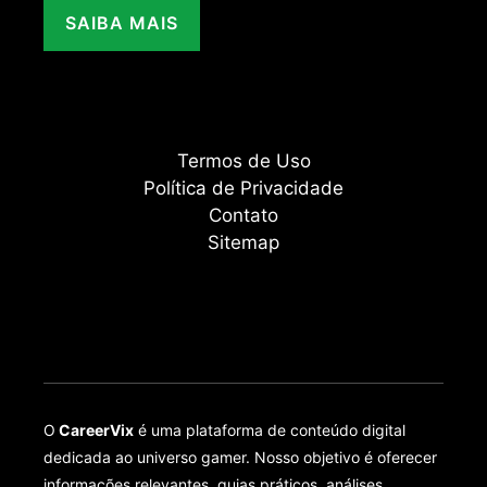
SAIBA MAIS
Termos de Uso
Política de Privacidade
Contato
Sitemap
O
CareerVix
é uma plataforma de conteúdo digital
dedicada ao universo gamer. Nosso objetivo é oferecer
informações relevantes, guias práticos, análises,