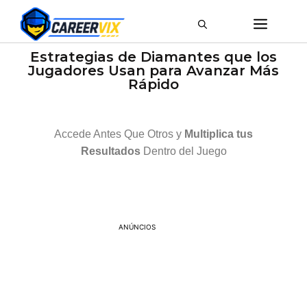
Estrategias de Diamantes que los
Jugadores Usan para Avanzar Más
Rápido
Accede Antes Que Otros y
Multiplica tus
Resultados
Dentro del Juego
ANÚNCIOS