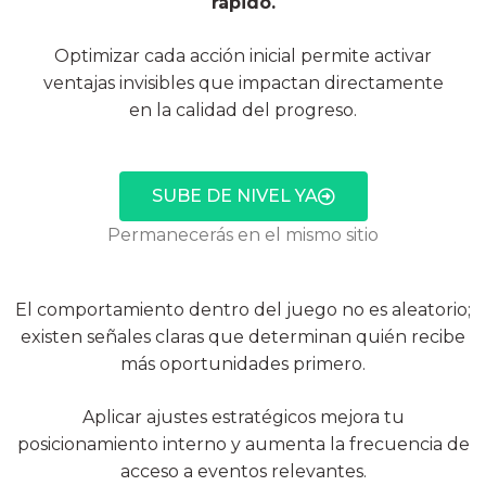
rápido.
Optimizar cada acción inicial permite activar
ventajas invisibles que impactan directamente
en la calidad del progreso.
SUBE DE NIVEL YA
Permanecerás en el mismo sitio
El comportamiento dentro del juego no es aleatorio;
existen señales claras que determinan quién recibe
más oportunidades primero.
Aplicar ajustes estratégicos mejora tu
posicionamiento interno y aumenta la frecuencia de
acceso a eventos relevantes.