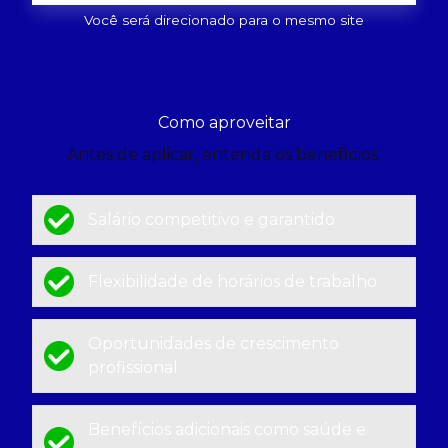
Você será direcionado para o mesmo site
Como aproveitar
Antes de aplicar, entenda os benefícios:
Salário competitivo e garantido
Flexibilidade de horários de trabalho
Oportunidades de crescimento
profissional
Benefícios adicionais como saúde e