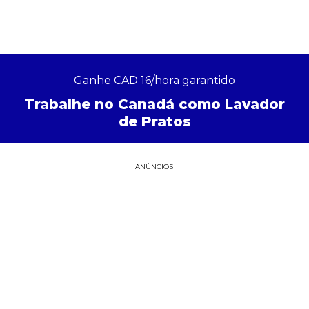
Ganhe CAD 16/hora garantido
Trabalhe no Canadá como Lavador
de Pratos
ANÚNCIOS