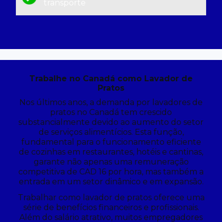
transporte
Trabalhe no Canadá como Lavador de
Pratos
Nos últimos anos, a demanda por lavadores de
pratos no Canadá tem crescido
substancialmente devido ao aumento do setor
de serviços alimentícios. Esta função,
fundamental para o funcionamento eficiente
de cozinhas em restaurantes, hotéis e cantinas,
garante não apenas uma remuneração
competitiva de CAD 16 por hora, mas também a
entrada em um setor dinâmico e em expansão.
Trabalhar como lavador de pratos oferece uma
série de benefícios financeiros e profissionais.
Além do salário atrativo, muitos empregadores