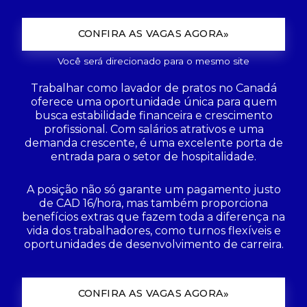
CONFIRA AS VAGAS AGORA
Você será direcionado para o mesmo site
Trabalhar como lavador de pratos no Canadá
oferece uma oportunidade única para quem
busca estabilidade financeira e crescimento
profissional. Com salários atrativos e uma
demanda crescente, é uma excelente porta de
entrada para o setor de hospitalidade.
A posição não só garante um pagamento justo
de CAD 16/hora, mas também proporciona
benefícios extras que fazem toda a diferença na
vida dos trabalhadores, como turnos flexíveis e
oportunidades de desenvolvimento de carreira.
CONFIRA AS VAGAS AGORA