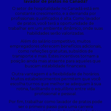
lavador de pratos no Canadá?
O setor de hospitalidade no Canadá está em
constante crescimento, e a demanda por
profissionais qualificados é alta. Como lavador
de pratos, você terá a oportunidade de
trabalhar em um ambiente dinâmico, onde suas
habilidades serão valorizadas.
Além do salário competitivo, muitos
empregadores oferecem benefícios adicionais,
como refeições gratuitas, subsídios de
transporte e mais. Estes incentivos tornam a
posição ainda mais atraente para aqueles que
buscam estabilidade financeira.
Outra vantagem é a flexibilidade de horários.
Muitos estabelecimentos permitem que você
escolha turnos que melhor se adequam à sua
rotina, facilitando o equilíbrio entre vida
profissional e pessoal.
Por fim, trabalhar como lavador de pratos pode
ser o primeiro passo para uma carreira