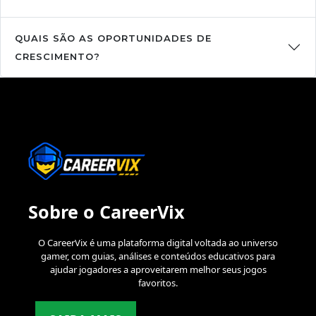
QUAIS SÃO AS OPORTUNIDADES DE
CRESCIMENTO?
Sobre o CareerVix
O CareerVix é uma plataforma digital voltada ao universo
gamer, com guias, análises e conteúdos educativos para
ajudar jogadores a aproveitarem melhor seus jogos
favoritos.