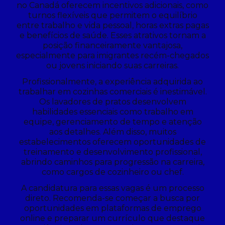
no Canadá oferecem incentivos adicionais, como
turnos flexíveis que permitem o equilíbrio
entre trabalho e vida pessoal, horas extras pagas
e benefícios de saúde. Esses atrativos tornam a
posição financeiramente vantajosa,
especialmente para imigrantes recém-chegados
ou jovens iniciando suas carreiras.
Profissionalmente, a experiência adquirida ao
trabalhar em cozinhas comerciais é inestimável.
Os lavadores de pratos desenvolvem
habilidades essenciais como trabalho em
equipe, gerenciamento de tempo e atenção
aos detalhes. Além disso, muitos
estabelecimentos oferecem oportunidades de
treinamento e desenvolvimento profissional,
abrindo caminhos para progressão na carreira,
como cargos de cozinheiro ou chef.
A candidatura para essas vagas é um processo
direto. Recomenda-se começar a busca por
oportunidades em plataformas de emprego
online e preparar um currículo que destaque