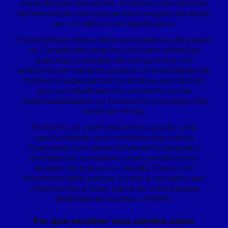
experiências relevantes. Embora uma carta de
apresentação não seja sempre exigida, ela pode
ser um diferencial significativo.
Os benefícios oferecidos aos lavadores de pratos
no Canadá são amplos e incluem refeições
gratuitas, subsídios de transporte e um
ambiente de trabalho positivo. A flexibilidade de
horários é especialmente atrativa, permitindo
que os trabalhadores conciliem outras
responsabilidades ou busquem uma segunda
fonte de renda.
Portanto, se você está em busca de uma
oportunidade que combine segurança
financeira com desenvolvimento pessoal e
profissional, considere uma carreira como
lavador de pratos no Canadá. Este é um
momento ideal para se juntar a um setor em
crescimento e fazer parte de uma equipe
dedicada ao sucesso coletivo.
Por que escolher uma carreira como