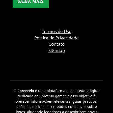
SAIBA MAIS
Termos de Uso
Política de Privacidade
Contato
Sitemap
O
CareerVix
é uma plataforma de conteúdo digital
dedicada ao universo gamer. Nosso objetivo é
oferecer informações relevantes, guias práticos,
análises, notícias e conteúdos educativos sobre
jogos, ajudando jogadores a descobrirem novas