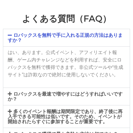
よくある質問（FAQ）
ロバックスを無料で手に入れる正規の方法はありま
すか？
はい、あります。公式イベント、アフィリエイト報
酬、ゲーム内チャレンジなどを利用すれば、安全にロ
バックスを無料で獲得できます。非公式ツールや“生成
サイト”は詐欺なので絶対に使用しないでください。
ロバックスを最速で増やすにはどうすればいいです
か？
多くのイベント報酬は期間限定であり、終了後に再
入手できる可能性は低いです。そのため、イベントが
開始されたらすぐに参加することが重要です。