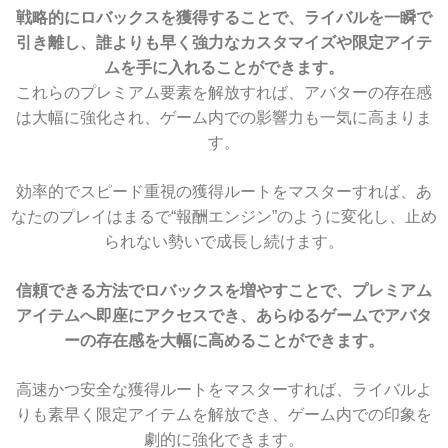
戦略的にロバックスを獲得することで、ライバルを一瞬で
引き離し、誰よりも早く強力なカスタマイズや限定アイテ
ムを手に入れることができます。
これらのプレミアム要素を解放すれば、アバターの存在感
は大幅に強化され、ゲーム内での影響力も一気に高まりま
す。
効率的でスピード重視の獲得ルートをマスターすれば、あ
なたのプレイはまるで“報酬エンジン”のように変化し、止め
られない勢いで成長し続けます。
信頼できる方法でロバックスを増やすことで、プレミアム
アイテムへ即座にアクセスでき、あらゆるゲームでアバタ
ーの存在感を大幅に高めることができます。
高速かつ安全な獲得ルートをマスターすれば、ライバルよ
りも素早く限定アイテムを解放でき、ゲーム内での印象を
劇的に強化できます。