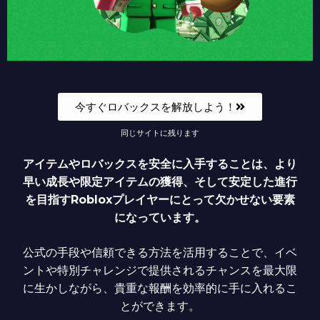
今すぐロバックスを解放しよう！
同じサイトに残ります
アイテムやロバックスを安全に入手することは、より
早い成長や限定アイテムの獲得、そして安定した進行
を目指すRobloxプレイヤーにとって欠かせない要素
になっています。
公式の手段や信頼できる方法を活用することで、イベ
ントや特別チャレンジで提供されるチャンスを最大限
に生かしながら、貴重な報酬を効率的に手に入れるこ
とができます。