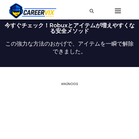
今すぐチェック！Robuxとアイテムが増えやすくな
る安全メソッド
この強力な方法のおかげで、アイテムを一瞬で解除
できました。
ANÚNCIOS