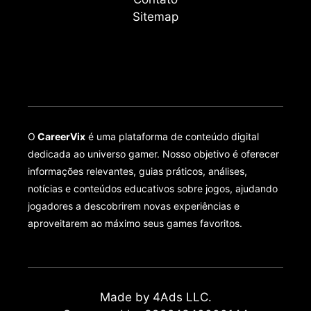
Sitemap
O
CareerVix
é uma plataforma de conteúdo digital
dedicada ao universo gamer. Nosso objetivo é oferecer
informações relevantes, guias práticos, análises,
notícias e conteúdos educativos sobre jogos, ajudando
jogadores a descobrirem novas experiências e
aproveitarem ao máximo seus games favoritos.
Made by 4Ads LLC.