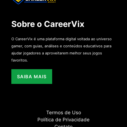
Sobre o CareerVix
O CareerVix é uma plataforma digital voltada ao universo
gamer, com guias, análises e conteúdos educativos para
ajudar jogadores a aproveitarem melhor seus jogos
favoritos.
SAIBA MAIS
Termos de Uso
Política de Privacidade
Contato