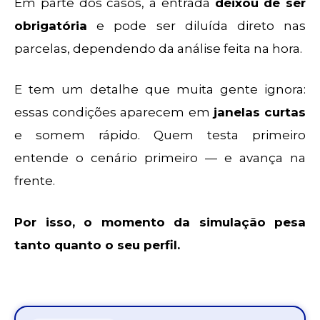
Em parte dos casos, a entrada
deixou de ser
obrigatória
e pode ser diluída direto nas
parcelas, dependendo da análise feita na hora.
E tem um detalhe que muita gente ignora:
essas condições aparecem em
janelas curtas
e somem rápido. Quem testa primeiro
entende o cenário primeiro — e avança na
frente.
Por isso, o momento da simulação pesa
tanto quanto o seu perfil.