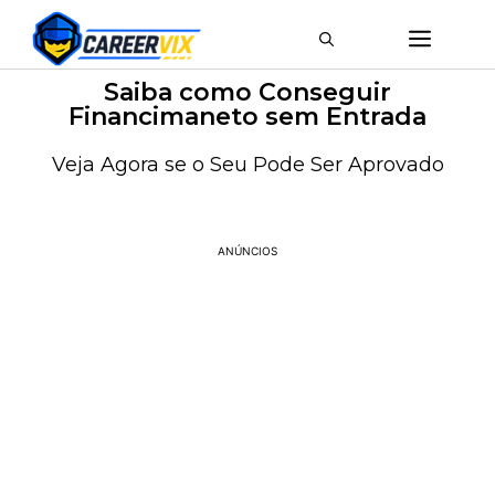
Saiba como Conseguir
Financimaneto sem Entrada
Veja Agora se o Seu Pode Ser Aprovado
ANÚNCIOS