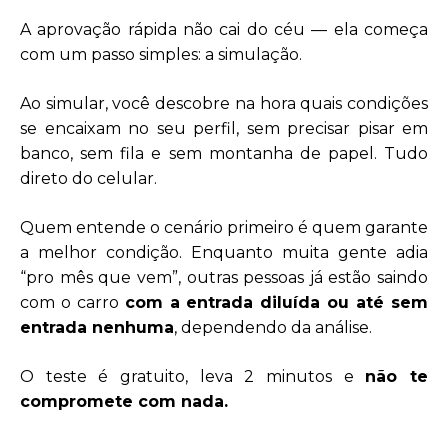
A aprovação rápida não cai do céu — ela começa
com um passo simples: a simulação.
Ao simular, você descobre na hora quais condições
se encaixam no seu perfil, sem precisar pisar em
banco, sem fila e sem montanha de papel. Tudo
direto do celular.
Quem entende o cenário primeiro é quem garante
a melhor condição. Enquanto muita gente adia
“pro mês que vem”, outras pessoas já estão saindo
com o carro
com a entrada diluída ou até sem
entrada nenhuma
, dependendo da análise.
O teste é gratuito, leva 2 minutos e
não te
compromete com nada.