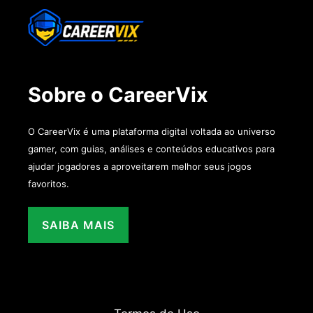
Sobre o CareerVix
O CareerVix é uma plataforma digital voltada ao universo
gamer, com guias, análises e conteúdos educativos para
ajudar jogadores a aproveitarem melhor seus jogos
favoritos.
SAIBA MAIS