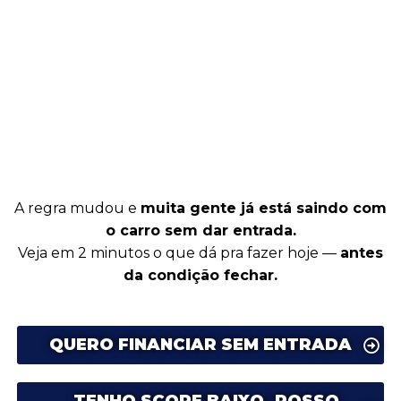
A regra mudou e
muita gente já está saindo com
o carro sem dar entrada.
Veja em 2 minutos o que
dá pra fazer hoje —
antes
da condição fechar.
QUERO FINANCIAR SEM ENTRADA