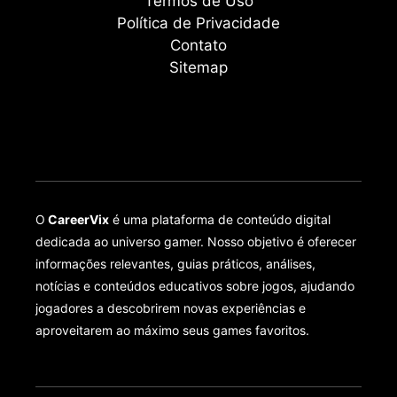
Termos de Uso
Política de Privacidade
Contato
Sitemap
O
CareerVix
é uma plataforma de conteúdo digital
dedicada ao universo gamer. Nosso objetivo é oferecer
informações relevantes, guias práticos, análises,
notícias e conteúdos educativos sobre jogos, ajudando
jogadores a descobrirem novas experiências e
aproveitarem ao máximo seus games favoritos.