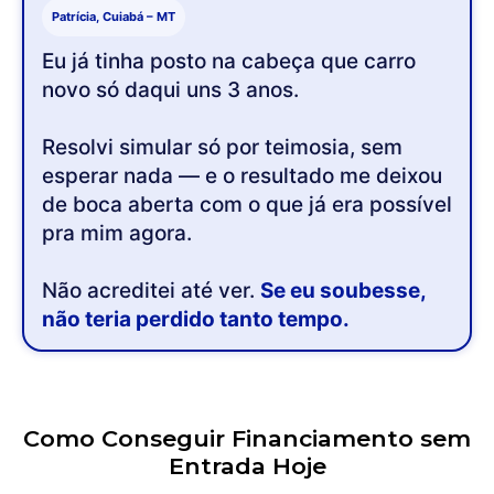
Patrícia, Cuiabá – MT
Eu já tinha posto na cabeça que carro
novo só daqui uns 3 anos.
Resolvi simular só por teimosia, sem
esperar nada — e o resultado me deixou
de boca aberta com o que já era possível
pra mim agora.
Não acreditei até ver.
Se eu soubesse,
não teria perdido tanto tempo.
Como Conseguir Financiamento sem
Entrada Hoje