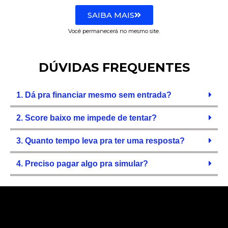
SAIBA MAIS
Você permanecerá no mesmo site.
DÚVIDAS FREQUENTES
1. Dá pra financiar mesmo sem entrada?
2. Score baixo me impede de tentar?
3. Quanto tempo leva pra ter uma resposta?
4. Preciso pagar algo pra simular?