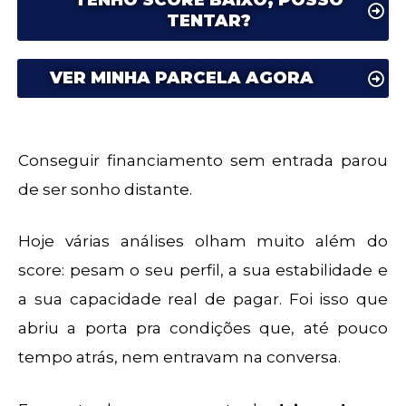
TENHO SCORE BAIXO, POSSO
TENTAR?
VER MINHA PARCELA AGORA
Conseguir financiamento sem entrada parou
de ser sonho distante.
Hoje várias análises olham muito além do
score: pesam o seu perfil, a sua estabilidade e
a sua capacidade real de pagar. Foi isso que
abriu a porta pra condições que, até pouco
tempo atrás, nem entravam na conversa.