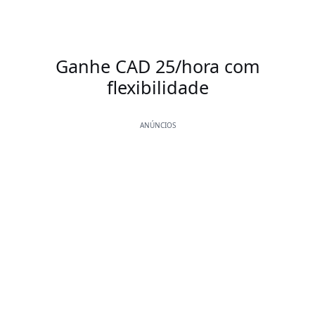
Ganhe CAD 25/hora com
flexibilidade
ANÚNCIOS