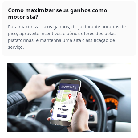
Como maximizar seus ganhos como
motorista?
Para maximizar seus ganhos, dirija durante horários de
pico, aproveite incentivos e bônus oferecidos pelas
plataformas, e mantenha uma alta classificação de
serviço.