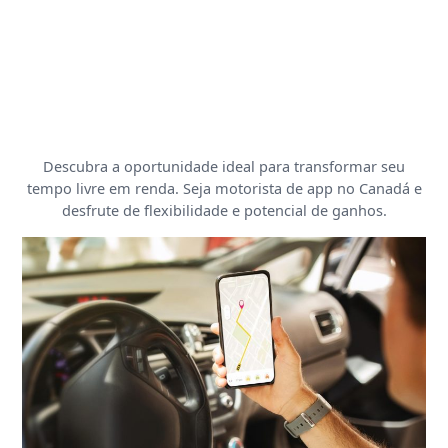
Descubra a oportunidade ideal para transformar seu
tempo livre em renda. Seja motorista de app no Canadá e
desfrute de flexibilidade e potencial de ganhos.