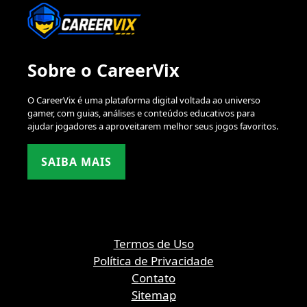
Sobre o CareerVix
O CareerVix é uma plataforma digital voltada ao universo
gamer, com guias, análises e conteúdos educativos para
ajudar jogadores a aproveitarem melhor seus jogos favoritos.
SAIBA MAIS
Termos de Uso
Política de Privacidade
Contato
Sitemap