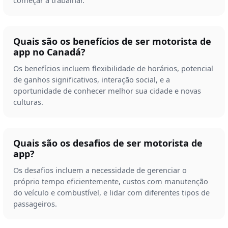
Quais são os benefícios de ser motorista de
app no Canadá?
Os benefícios incluem flexibilidade de horários, potencial
de ganhos significativos, interação social, e a
oportunidade de conhecer melhor sua cidade e novas
culturas.
Quais são os desafios de ser motorista de
app?
Os desafios incluem a necessidade de gerenciar o
próprio tempo eficientemente, custos com manutenção
do veículo e combustível, e lidar com diferentes tipos de
passageiros.