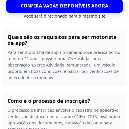
CONFIRA VAGAS DISPONÍVEIS AGORA
Você será direcionado para o mesmo site
Quais são os requisitos para ser motorista
de app?
Para ser motorista de app no Canadá, você precisa ter no
mínimo 21 anos, possuir uma CNH válida com a
observação ‘Exerce Atividade Remunerada’, um veículo
próprio em boas condições, e passar por verificações de
antecedentes criminais.
Como é o processo de inscrição?
O processo de inscrição envolve o cadastro no aplicativo,
verificação de documentos como CNH e CRLV, avaliação e
aprovação dos documentos, e ativação da conta para
começar a trabalhar.