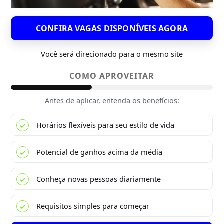
CONFIRA VAGAS DISPONÍVEIS AGORA
Você será direcionado para o mesmo site
COMO APROVEITAR
Antes de aplicar, entenda os benefícios:
Horários flexíveis para seu estilo de vida
Potencial de ganhos acima da média
Conheça novas pessoas diariamente
Requisitos simples para começar