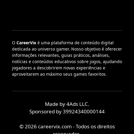
O
CareerVix
é uma plataforma de conteúdo digital
dedicada ao universo gamer. Nosso objetivo é oferecer
informações relevantes, guias práticos, análises,
notícias e conteúdos educativos sobre jogos, ajudando
jogadores a descobrirem novas experiências e
aproveitarem ao máximo seus games favoritos.
Made by 4Ads LLC.
Sponsored by 39924340000144
© 2026 careervix.com - Todos os direitos
reservados.