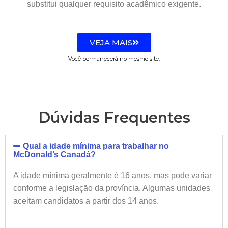
substitui qualquer requisito acadêmico exigente.
VEJA MAIS
Você permanecerá no mesmo site.
Dúvidas Frequentes
Qual a idade mínima para trabalhar no
McDonald’s Canadá?
A idade mínima geralmente é 16 anos, mas pode variar
conforme a legislação da província. Algumas unidades
aceitam candidatos a partir dos 14 anos.