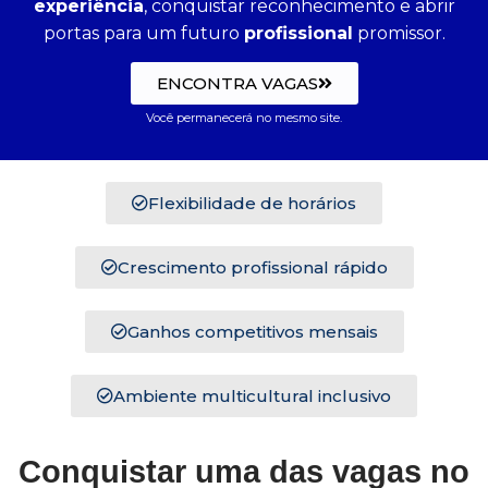
experiência
, conquistar reconhecimento e abrir
portas para um futuro
profissional
promissor.
ENCONTRA VAGAS
Você permanecerá no mesmo site.
Flexibilidade de horários
Crescimento profissional rápido
Ganhos competitivos mensais
Ambiente multicultural inclusivo
Conquistar uma das vagas no