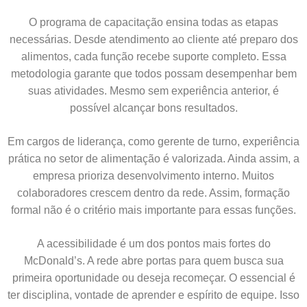
O programa de capacitação ensina todas as etapas
necessárias. Desde atendimento ao cliente até preparo dos
alimentos, cada função recebe suporte completo. Essa
metodologia garante que todos possam desempenhar bem
suas atividades. Mesmo sem experiência anterior, é
possível alcançar bons resultados.
Em cargos de liderança, como gerente de turno, experiência
prática no setor de alimentação é valorizada. Ainda assim, a
empresa prioriza desenvolvimento interno. Muitos
colaboradores crescem dentro da rede. Assim, formação
formal não é o critério mais importante para essas funções.
A acessibilidade é um dos pontos mais fortes do
McDonald’s. A rede abre portas para quem busca sua
primeira oportunidade ou deseja recomeçar. O essencial é
ter disciplina, vontade de aprender e espírito de equipe. Isso