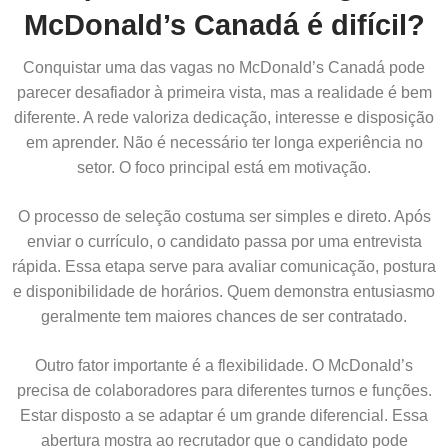
McDonald’s Canadá é difícil?
Conquistar uma das vagas no McDonald’s Canadá pode
parecer desafiador à primeira vista, mas a realidade é bem
diferente. A rede valoriza dedicação, interesse e disposição
em aprender. Não é necessário ter longa experiência no
setor. O foco principal está em motivação.
O processo de seleção costuma ser simples e direto. Após
enviar o currículo, o candidato passa por uma entrevista
rápida. Essa etapa serve para avaliar comunicação, postura
e disponibilidade de horários. Quem demonstra entusiasmo
geralmente tem maiores chances de ser contratado.
Outro fator importante é a flexibilidade. O McDonald’s
precisa de colaboradores para diferentes turnos e funções.
Estar disposto a se adaptar é um grande diferencial. Essa
abertura mostra ao recrutador que o candidato pode