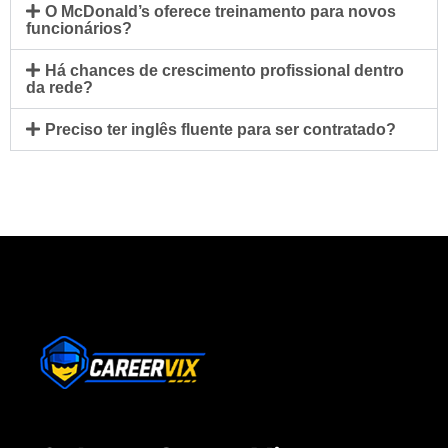
O McDonald’s oferece treinamento para novos
funcionários?
Há chances de crescimento profissional dentro
da rede?
Preciso ter inglês fluente para ser contratado?