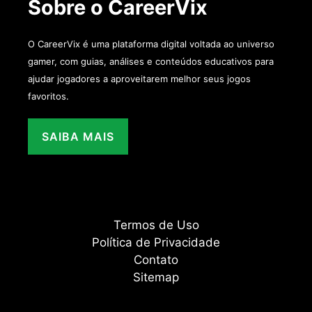
Sobre o CareerVix
O CareerVix é uma plataforma digital voltada ao universo
gamer, com guias, análises e conteúdos educativos para
ajudar jogadores a aproveitarem melhor seus jogos
favoritos.
SAIBA MAIS
Termos de Uso
Política de Privacidade
Contato
Sitemap