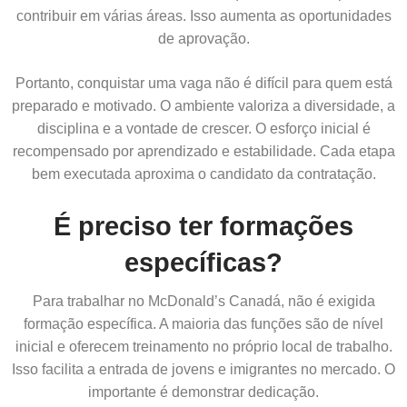
contribuir em várias áreas. Isso aumenta as oportunidades
de aprovação.
Portanto, conquistar uma vaga não é difícil para quem está
preparado e motivado. O ambiente valoriza a diversidade, a
disciplina e a vontade de crescer. O esforço inicial é
recompensado por aprendizado e estabilidade. Cada etapa
bem executada aproxima o candidato da contratação.
É preciso ter formações
específicas?
Para trabalhar no McDonald’s Canadá, não é exigida
formação específica. A maioria das funções são de nível
inicial e oferecem treinamento no próprio local de trabalho.
Isso facilita a entrada de jovens e imigrantes no mercado. O
importante é demonstrar dedicação.