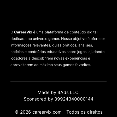
O
CareerVix
é uma plataforma de conteúdo digital
dedicada ao universo gamer. Nosso objetivo é oferecer
informações relevantes, guias práticos, análises,
notícias e conteúdos educativos sobre jogos, ajudando
jogadores a descobrirem novas experiências e
aproveitarem ao máximo seus games favoritos.
Made by 4Ads LLC.
Sponsored by 39924340000144
© 2026 careervix.com - Todos os direitos