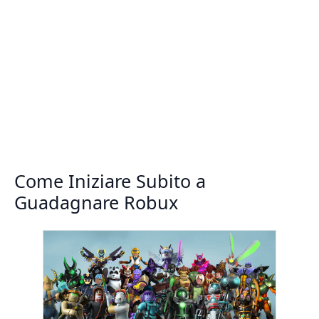
Come Iniziare Subito a
Guadagnare Robux