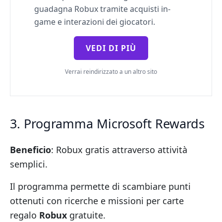
guadagna Robux tramite acquisti in-
game e interazioni dei giocatori.
VEDI DI PIÙ
Verrai reindirizzato a un altro sito
3. Programma Microsoft Rewards
Beneficio
: Robux gratis attraverso attività
semplici.
Il programma permette di scambiare punti
ottenuti con ricerche e missioni per carte
regalo
Robux
gratuite.