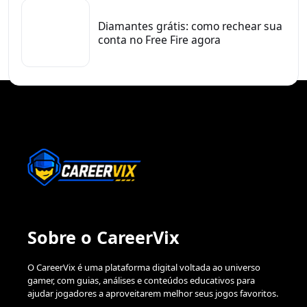
Diamantes grátis: como rechear sua
conta no Free Fire agora
Sobre o CareerVix
O CareerVix é uma plataforma digital voltada ao universo
gamer, com guias, análises e conteúdos educativos para
ajudar jogadores a aproveitarem melhor seus jogos favoritos.