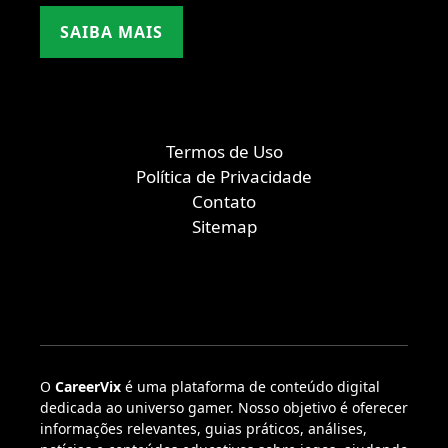
SAIBA MAIS
Termos de Uso
Política de Privacidade
Contato
Sitemap
O
CareerVix
é uma plataforma de conteúdo digital
dedicada ao universo gamer. Nosso objetivo é oferecer
informações relevantes, guias práticos, análises,