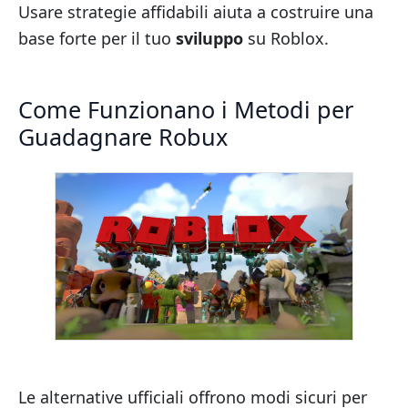
Usare strategie affidabili aiuta a costruire una
base forte per il tuo
sviluppo
su Roblox.
Come Funzionano i Metodi per
Guadagnare Robux
Le alternative ufficiali offrono modi sicuri per