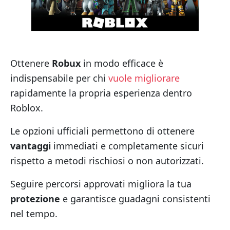
Ottenere
Robux
in modo efficace è
indispensabile per chi
vuole migliorare
rapidamente la propria esperienza dentro
Roblox.
Le opzioni ufficiali permettono di ottenere
vantaggi
immediati e completamente sicuri
rispetto a metodi rischiosi o non autorizzati.
Seguire percorsi approvati migliora la tua
protezione
e garantisce guadagni consistenti
nel tempo.