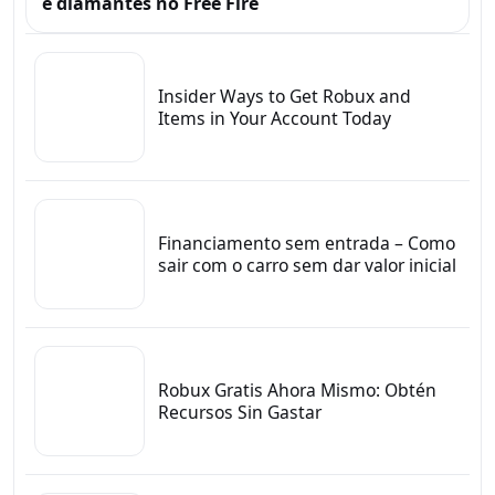
e diamantes no Free Fire
Insider Ways to Get Robux and
Items in Your Account Today
Financiamento sem entrada – Como
sair com o carro sem dar valor inicial
Robux Gratis Ahora Mismo: Obtén
Recursos Sin Gastar