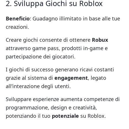
2. Sviluppa Giochi su Roblox
Beneficio
: Guadagno illimitato in base alle tue
creazioni.
Creare giochi consente di ottenere
Robux
attraverso game pass, prodotti in-game e
partecipazione dei giocatori.
I giochi di successo generano ricavi costanti
grazie al sistema di
engagement
, legato
all’interazione degli utenti.
Sviluppare esperienze aumenta competenze di
programmazione, design e creatività,
potenziando il tuo
potenziale
su Roblox.