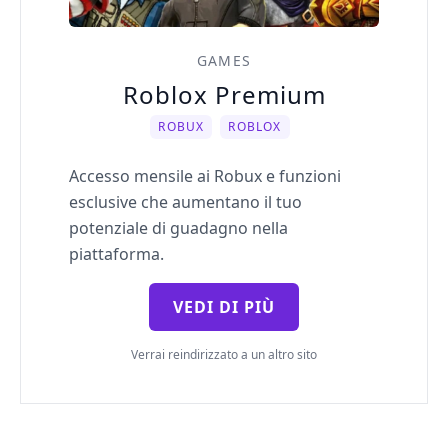
GAMES
Roblox Premium
ROBUX
ROBLOX
Accesso mensile ai Robux e funzioni
esclusive che aumentano il tuo
potenziale di guadagno nella
piattaforma.
VEDI DI PIÙ
Verrai reindirizzato a un altro sito