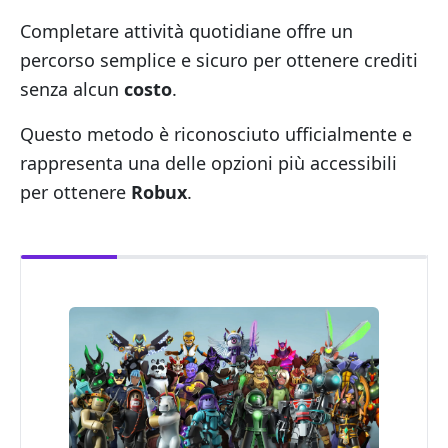
Completare attività quotidiane offre un
percorso semplice e sicuro per ottenere crediti
senza alcun
costo
.
Questo metodo è riconosciuto ufficialmente e
rappresenta una delle opzioni più accessibili
per ottenere
Robux
.