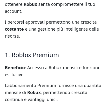
ottenere
Robux
senza compromettere il tuo
account.
I percorsi approvati permettono una crescita
costante
e una gestione più intelligente delle
risorse.
1. Roblox Premium
Beneficio
: Accesso a Robux mensili e funzioni
esclusive.
L’abbonamento Premium fornisce una quantità
mensile di
Robux
, permettendo crescita
continua e vantaggi unici.