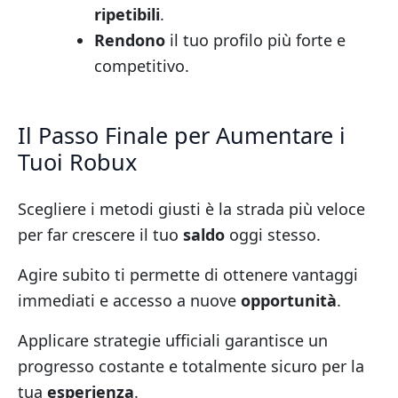
ripetibili
.
Rendono
il tuo profilo più forte e
competitivo.
Il Passo Finale per Aumentare i
Tuoi Robux
Scegliere i metodi giusti è la strada più veloce
per far crescere il tuo
saldo
oggi stesso.
Agire subito ti permette di ottenere vantaggi
immediati e accesso a nuove
opportunità
.
Applicare strategie ufficiali garantisce un
progresso costante e totalmente sicuro per la
tua
esperienza
.