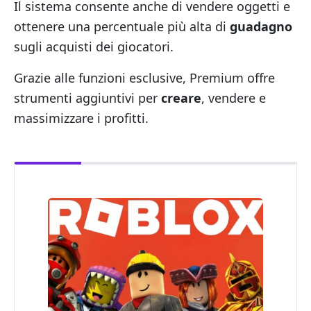
Il sistema consente anche di vendere oggetti e
ottenere una percentuale più alta di
guadagno
sugli acquisti dei giocatori.
Grazie alle funzioni esclusive, Premium offre
strumenti aggiuntivi per
creare
, vendere e
massimizzare i profitti.