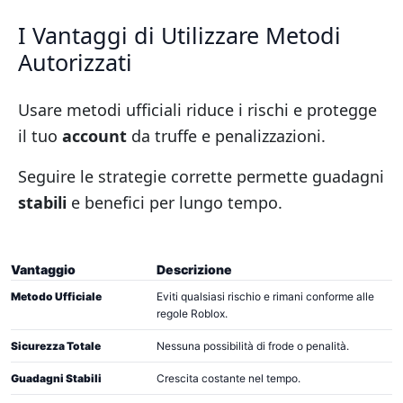
I Vantaggi di Utilizzare Metodi
Autorizzati
Usare metodi ufficiali riduce i rischi e protegge
il tuo
account
da truffe e penalizzazioni.
Seguire le strategie corrette permette guadagni
stabili
e benefici per lungo tempo.
Vantaggio
Descrizione
Metodo Ufficiale
Eviti qualsiasi rischio e rimani conforme alle
regole Roblox.
Sicurezza Totale
Nessuna possibilità di frode o penalità.
Guadagni Stabili
Crescita costante nel tempo.