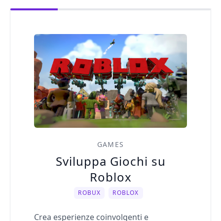
GAMES
Sviluppa Giochi su
Roblox
ROBUX
ROBLOX
Crea esperienze coinvolgenti e