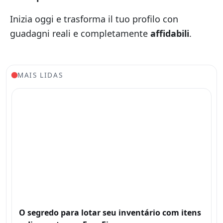
Inizia oggi e trasforma il tuo profilo con
guadagni reali e completamente
affidabili
.
MAIS LIDAS
O segredo para lotar seu inventário com itens