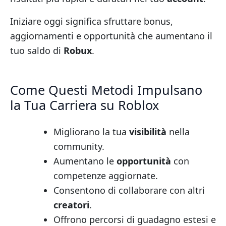
Iniziare oggi significa sfruttare bonus,
aggiornamenti e opportunità che aumentano il
tuo saldo di
Robux
.
Come Questi Metodi Impulsano
la Tua Carriera su Roblox
Migliorano la tua
visibilità
nella
community.
Aumentano le
opportunità
con
competenze aggiornate.
Consentono di collaborare con altri
creatori
.
Offrono percorsi di guadagno estesi e