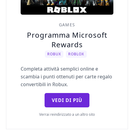
GAMES
Programma Microsoft
Rewards
ROBUX
ROBLOX
Completa attività semplici online e
scambia i punti ottenuti per carte regalo
convertibili in Robux.
VEDI DI PIÙ
Verrai reindirizzato a un altro sito