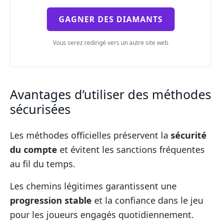
GAGNER DES DIAMANTS
Vous serez redirigé vers un autre site web
Avantages d’utiliser des méthodes
sécurisées
Les méthodes officielles préservent la
sécurité
du compte
et évitent les sanctions fréquentes
au fil du temps.
Les chemins légitimes garantissent une
progression stable
et la confiance dans le jeu
pour les joueurs engagés quotidiennement.