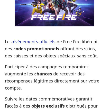
Les
événements officiels
de Free Fire libèrent
des
codes promotionnels
offrant des skins,
des caisses et des objets spéciaux sans coût.
Participer à des campagnes temporaires
augmente les
chances
de recevoir des
récompenses légitimes directement sur votre
compte.
Suivre les dates commémoratives garantit
l’accès à des
objets exclusifs
distribués pour