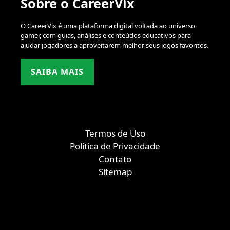
Sobre o CareerVix
O CareerVix é uma plataforma digital voltada ao universo
gamer, com guias, análises e conteúdos educativos para
ajudar jogadores a aproveitarem melhor seus jogos favoritos.
SAIBA MAIS
Termos de Uso
Política de Privacidade
Contato
Sitemap