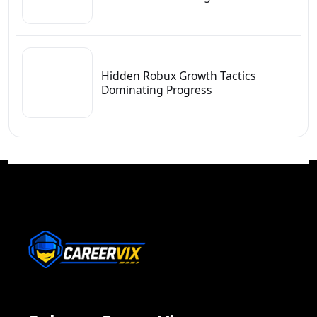
Hidden Robux Growth Tactics
Dominating Progress