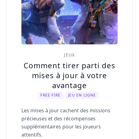
JEUX
Comment tirer parti des
mises à jour à votre
avantage
FREE FIRE
JEU EN LIGNE
Les mises à jour cachent des missions
précieuses et des récompenses
supplémentaires pour les joueurs
attentifs.