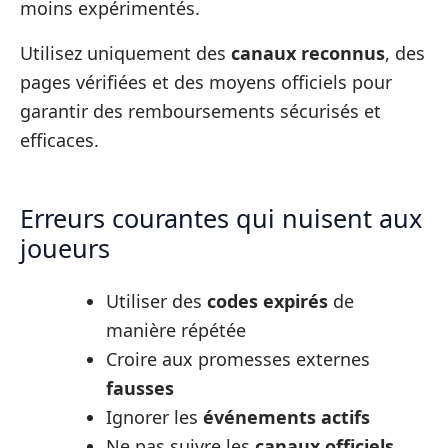
moins expérimentés.
Utilisez uniquement des
canaux reconnus
, des
pages vérifiées et des moyens officiels pour
garantir des remboursements sécurisés et
efficaces.
Erreurs courantes qui nuisent aux
joueurs
Utiliser des
codes expirés
de
manière répétée
Croire aux promesses externes
fausses
Ignorer les
événements actifs
Ne pas suivre les
canaux officiels