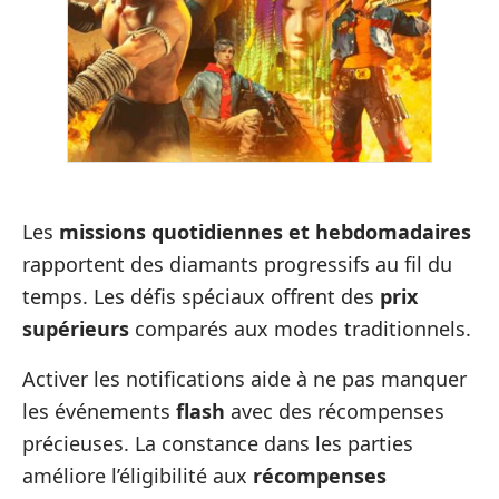
Les
missions quotidiennes et hebdomadaires
rapportent des diamants progressifs au fil du
temps. Les défis spéciaux offrent des
prix
supérieurs
comparés aux modes traditionnels.
Activer les notifications aide à ne pas manquer
les événements
flash
avec des récompenses
précieuses. La constance dans les parties
améliore l’éligibilité aux
récompenses