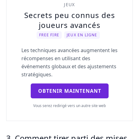
JEUX
Secrets peu connus des
joueurs avancés
FREE FIRE
JEUX EN LIGNE
Les techniques avancées augmentent les
récompenses en utilisant des
événements globaux et des ajustements
stratégiques.
OBTENIR MAINTENANT
Vous serez redirigé vers un autre site web
3. Comment tirer parti des mises