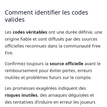
Comment identifier les codes
valides
Les
codes véritables
ont une durée définie, une
origine fiable et sont diffusés par des sources
officielles reconnues dans la communauté Free
Fire.
Confirmez toujours la
source officielle
avant le
remboursement pour éviter pertes, erreurs
inutiles et problèmes futurs sur le compte.
Les promesses exagérées indiquent des
risques inutiles
, des arnaques déguisées et
des tentatives d’induire en erreur les joueurs