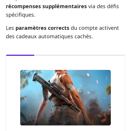
récompenses supplémentaires
via des défis
spécifiques.
Les
paramètres corrects
du compte activent
des cadeaux automatiques cachés.