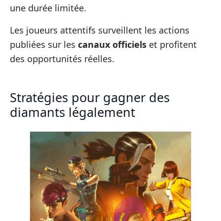
une durée limitée.
Les joueurs attentifs surveillent les actions
publiées sur les
canaux officiels
et profitent
des opportunités réelles.
Stratégies pour gagner des
diamants légalement