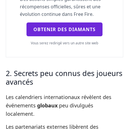
récompenses officielles, sûres et une
évolution continue dans Free Fire.
OBTENIR DES DIAMANTS
Vous serez redirigé vers un autre site web
2. Secrets peu connus des joueurs
avancés
Les calendriers internationaux révèlent des
événements
globaux
peu divulgués
localement.
Les partenariats externes libèrent des