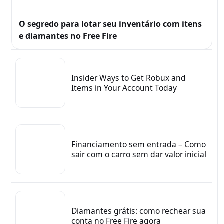
O segredo para lotar seu inventário com itens
e diamantes no Free Fire
Insider Ways to Get Robux and
Items in Your Account Today
Financiamento sem entrada – Como
sair com o carro sem dar valor inicial
Diamantes grátis: como rechear sua
conta no Free Fire agora