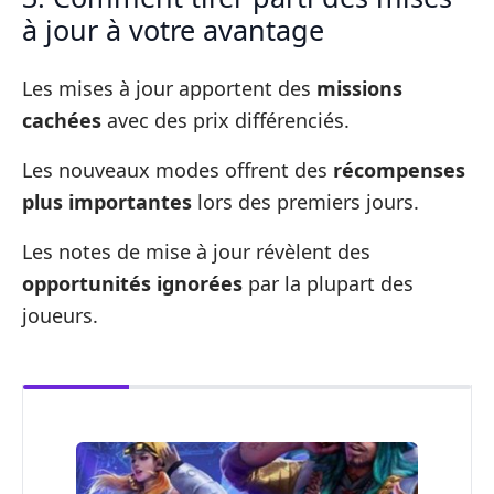
à jour à votre avantage
Les mises à jour apportent des
missions
cachées
avec des prix différenciés.
Les nouveaux modes offrent des
récompenses
plus importantes
lors des premiers jours.
Les notes de mise à jour révèlent des
opportunités ignorées
par la plupart des
joueurs.