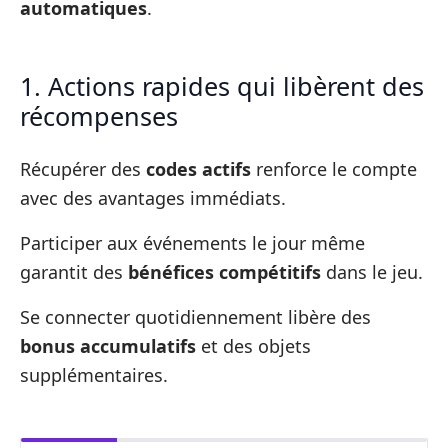
automatiques
.
1. Actions rapides qui libèrent des
récompenses
Récupérer des
codes actifs
renforce le compte
avec des avantages immédiats.
Participer aux événements le jour même
garantit des
bénéfices compétitifs
dans le jeu.
Se connecter quotidiennement libère des
bonus accumulatifs
et des objets
supplémentaires.