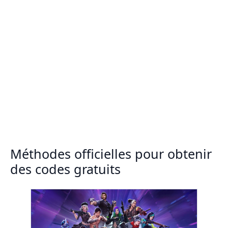
Méthodes officielles pour obtenir
des codes gratuits