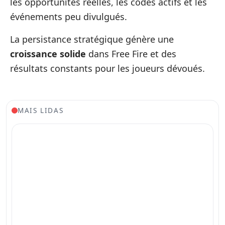
les opportunités réelles, les codes actifs et les
événements peu divulgués.
La persistance stratégique génère une
croissance solide
dans Free Fire et des
résultats constants pour les joueurs dévoués.
MAIS LIDAS