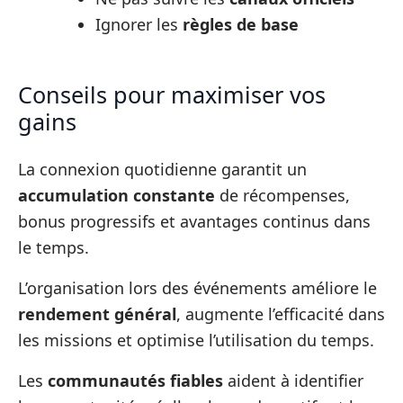
Ignorer les
règles de base
Conseils pour maximiser vos
gains
La connexion quotidienne garantit un
accumulation constante
de récompenses,
bonus progressifs et avantages continus dans
le temps.
L’organisation lors des événements améliore le
rendement général
, augmente l’efficacité dans
les missions et optimise l’utilisation du temps.
Les
communautés fiables
aident à identifier