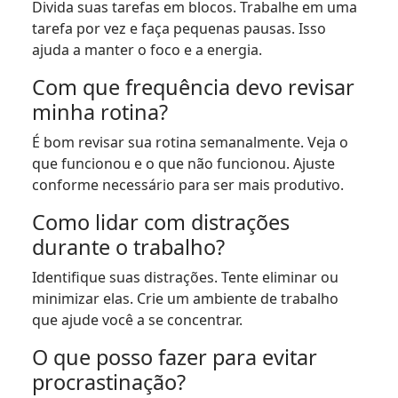
Divida suas tarefas em blocos. Trabalhe em uma
tarefa por vez e faça pequenas pausas. Isso
ajuda a manter o foco e a energia.
Com que frequência devo revisar
minha rotina?
É bom revisar sua rotina semanalmente. Veja o
que funcionou e o que não funcionou. Ajuste
conforme necessário para ser mais produtivo.
Como lidar com distrações
durante o trabalho?
Identifique suas distrações. Tente eliminar ou
minimizar elas. Crie um ambiente de trabalho
que ajude você a se concentrar.
O que posso fazer para evitar
procrastinação?