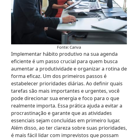
Fonte: Canva
Implementar hábito produtivo na sua agenda
eficiente é um passo crucial para quem busca
aumentar a produtividade e organizar a rotina de
forma eficaz. Um dos primeiros passos é
estabelecer prioridades diárias. Ao definir quais
tarefas são mais importantes e urgentes, você
pode direcionar sua energia e foco para o que
realmente importa. Essa prática ajuda a evitar a
procrastinação e garante que as atividades
essenciais sejam concluídas em primeiro lugar.
Além disso, ao ter clareza sobre suas prioridades,
é mais fácil lidar com imprevistos que possam