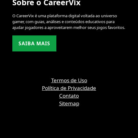
Sobre o CareerVix
O CareerVix é uma plataforma digital voltada ao universo
gamer, com guias, análises e conteúdos educativos para
ajudar jogadores a aproveitarem melhor seus jogos favoritos.
SAIBA MAIS
Termos de Uso
Política de Privacidade
Contato
Sitemap