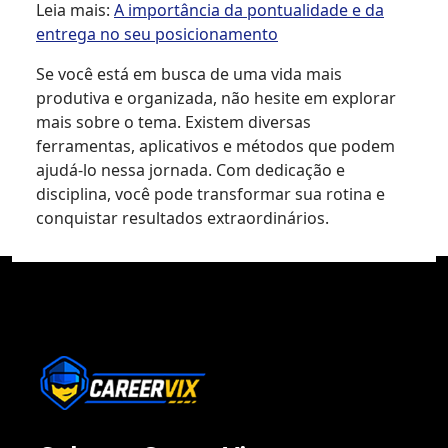
Leia mais:
A importância da pontualidade e da
entrega no seu posicionamento
Se você está em busca de uma vida mais
produtiva e organizada, não hesite em explorar
mais sobre o tema. Existem diversas
ferramentas, aplicativos e métodos que podem
ajudá-lo nessa jornada. Com dedicação e
disciplina, você pode transformar sua rotina e
conquistar resultados extraordinários.