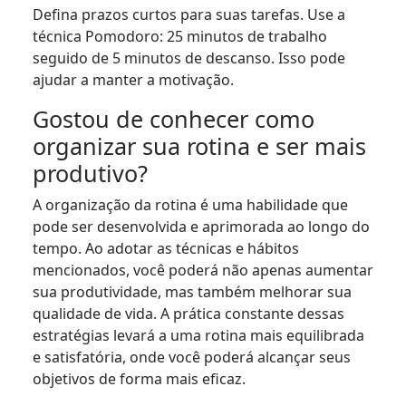
Defina prazos curtos para suas tarefas. Use a
técnica Pomodoro: 25 minutos de trabalho
seguido de 5 minutos de descanso. Isso pode
ajudar a manter a motivação.
Gostou de conhecer como
organizar sua rotina e ser mais
produtivo?
A organização da rotina é uma habilidade que
pode ser desenvolvida e aprimorada ao longo do
tempo. Ao adotar as técnicas e hábitos
mencionados, você poderá não apenas aumentar
sua produtividade, mas também melhorar sua
qualidade de vida. A prática constante dessas
estratégias levará a uma rotina mais equilibrada
e satisfatória, onde você poderá alcançar seus
objetivos de forma mais eficaz.