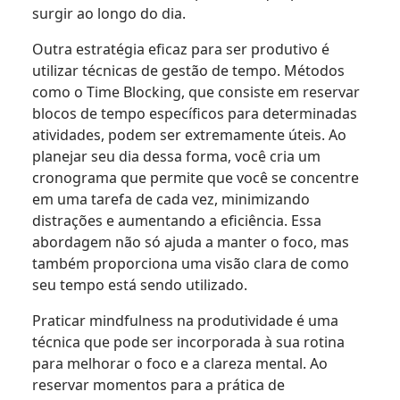
surgir ao longo do dia.
Outra estratégia eficaz para ser produtivo é
utilizar técnicas de gestão de tempo. Métodos
como o Time Blocking, que consiste em reservar
blocos de tempo específicos para determinadas
atividades, podem ser extremamente úteis. Ao
planejar seu dia dessa forma, você cria um
cronograma que permite que você se concentre
em uma tarefa de cada vez, minimizando
distrações e aumentando a eficiência. Essa
abordagem não só ajuda a manter o foco, mas
também proporciona uma visão clara de como
seu tempo está sendo utilizado.
Praticar mindfulness na produtividade é uma
técnica que pode ser incorporada à sua rotina
para melhorar o foco e a clareza mental. Ao
reservar momentos para a prática de