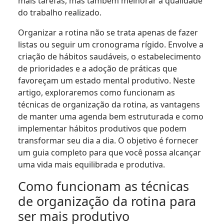
mais tarefas, mas também melhorar a qualidade
do trabalho realizado.
Organizar a rotina não se trata apenas de fazer
listas ou seguir um cronograma rígido. Envolve a
criação de hábitos saudáveis, o estabelecimento
de prioridades e a adoção de práticas que
favoreçam um estado mental produtivo. Neste
artigo, exploraremos como funcionam as
técnicas de organização da rotina, as vantagens
de manter uma agenda bem estruturada e como
implementar hábitos produtivos que podem
transformar seu dia a dia. O objetivo é fornecer
um guia completo para que você possa alcançar
uma vida mais equilibrada e produtiva.
Como funcionam as técnicas
de organização da rotina para
ser mais produtivo