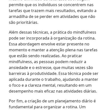
permite que os indivíduos se concentrem nas
tarefas que trazem mais resultados, evitando a
armadilha de se perder em atividades que não
são prioritárias.
Além dessas técnicas, a prática do mindfulness
pode ser incorporada à organização da rotina.
Essa abordagem envolve estar presente no
momento e manter a atenção plena nas tarefas
que estão sendo realizadas. Ao praticar
mindfulness, as pessoas podem reduzir a
ansiedade e o estresse, que muitas vezes são
barreiras à produtividade. Essa técnica pode ser
aplicada durante o trabalho, ajudando a manter
o foco e a clareza mental, resultando em um
desempenho mais eficaz nas atividades diárias.
Por fim, a criação de um planejamento diário é
fundamental para organizar a rotina. Um