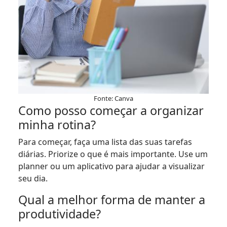
Fonte: Canva
Como posso começar a organizar
minha rotina?
Para começar, faça uma lista das suas tarefas
diárias. Priorize o que é mais importante. Use um
planner ou um aplicativo para ajudar a visualizar
seu dia.
Qual a melhor forma de manter a
produtividade?