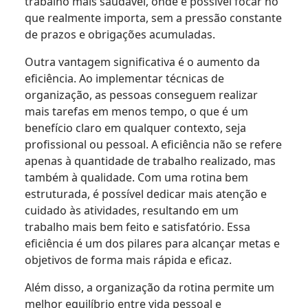
trabalho mais saudável, onde é possível focar no
que realmente importa, sem a pressão constante
de prazos e obrigações acumuladas.
Outra vantagem significativa é o aumento da
eficiência. Ao implementar técnicas de
organização, as pessoas conseguem realizar
mais tarefas em menos tempo, o que é um
benefício claro em qualquer contexto, seja
profissional ou pessoal. A eficiência não se refere
apenas à quantidade de trabalho realizado, mas
também à qualidade. Com uma rotina bem
estruturada, é possível dedicar mais atenção e
cuidado às atividades, resultando em um
trabalho mais bem feito e satisfatório. Essa
eficiência é um dos pilares para alcançar metas e
objetivos de forma mais rápida e eficaz.
Além disso, a organização da rotina permite um
melhor equilíbrio entre vida pessoal e