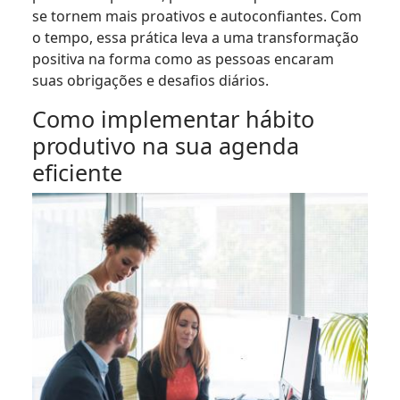
se tornem mais proativos e autoconfiantes. Com
o tempo, essa prática leva a uma transformação
positiva na forma como as pessoas encaram
suas obrigações e desafios diários.
Como implementar hábito
produtivo na sua agenda
eficiente