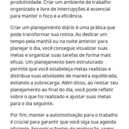
produtividade. Criar um ambiente de trabalho
organizado e livre de interrupções é essencial
para manter o foco e a eficiência.
Criar um planejamento diário é uma prática que
pode transformar sua rotina. Ao dedicar um
tempo pela manhã ou na noite anterior para
planejar o dia, você consegue visualizar suas
metas e organizar suas tarefas de forma mais
eficaz. Um planejamento bem estruturado
permite que você estabeleça metas realistas e
distribua suas atividades de maneira equilibrada,
evitando a sobrecarga. Além disso, ao revisar seu
planejamento ao final do dia, você pode refletir
sobre o que foi realizado e ajustar suas metas
para o dia seguinte.
Por fim, manter a automotivação para o trabalho
é crucial para garantir que você siga sua agenda
eficiente. Encontrar fontes de motivação, como