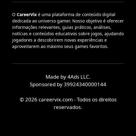
O
CareerVix
é uma plataforma de conteúdo digital
dedicada ao universo gamer. Nosso objetivo é oferecer
informações relevantes, guias práticos, análises,
notícias e conteúdos educativos sobre jogos, ajudando
jogadores a descobrirem novas experiências e
aproveitarem ao máximo seus games favoritos.
Made by 4Ads LLC.
Sponsored by 39924340000144
© 2026 careervix.com - Todos os direitos
reservados.