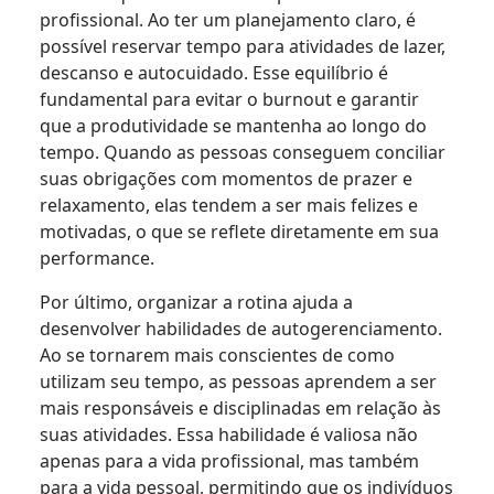
profissional. Ao ter um planejamento claro, é
possível reservar tempo para atividades de lazer,
descanso e autocuidado. Esse equilíbrio é
fundamental para evitar o burnout e garantir
que a produtividade se mantenha ao longo do
tempo. Quando as pessoas conseguem conciliar
suas obrigações com momentos de prazer e
relaxamento, elas tendem a ser mais felizes e
motivadas, o que se reflete diretamente em sua
performance.
Por último, organizar a rotina ajuda a
desenvolver habilidades de autogerenciamento.
Ao se tornarem mais conscientes de como
utilizam seu tempo, as pessoas aprendem a ser
mais responsáveis e disciplinadas em relação às
suas atividades. Essa habilidade é valiosa não
apenas para a vida profissional, mas também
para a vida pessoal, permitindo que os indivíduos