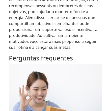
recompensas pessoais ou lembretes de seus
objetivos, pode ajudar a manter o foco e a
energia. Além disso, cercar-se de pessoas que
compartilham objetivos semelhantes pode
proporcionar um suporte valioso e incentivar a
produtividade. Ao cultivar um ambiente
motivador, você estará mais propenso a seguir
sua rotina e alcançar suas metas.
Perguntas frequentes