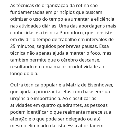
As técnicas de organização da rotina são
fundamentadas em princípios que buscam
otimizar o uso do tempo e aumentar a eficiência
nas atividades diárias. Uma das abordagens mais
conhecidas é a técnica Pomodoro, que consiste
em dividir o tempo de trabalho em intervalos de
25 minutos, seguidos por breves pausas. Essa
técnica não apenas ajuda a manter o foco, mas
também permite que o cérebro descanse,
resultando em uma maior produtividade ao
longo do dia.
Outra técnica popular é a Matriz de Eisenhower,
que ajuda a priorizar tarefas com base em sua
urgência e importância. Ao classificar as
atividades em quatro quadrantes, as pessoas
podem identificar o que realmente merece sua
atenção e o que pode ser delegado ou até
mesmo eliminado da lista. Essa abordagem