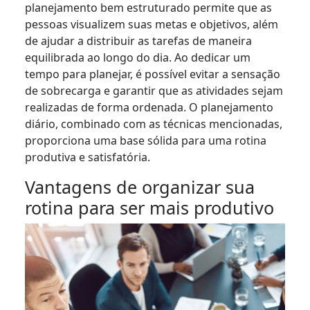
planejamento bem estruturado permite que as
pessoas visualizem suas metas e objetivos, além
de ajudar a distribuir as tarefas de maneira
equilibrada ao longo do dia. Ao dedicar um
tempo para planejar, é possível evitar a sensação
de sobrecarga e garantir que as atividades sejam
realizadas de forma ordenada. O planejamento
diário, combinado com as técnicas mencionadas,
proporciona uma base sólida para uma rotina
produtiva e satisfatória.
Vantagens de organizar sua
rotina para ser mais produtivo