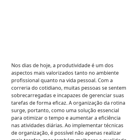
Nos dias de hoje, a produtividade é um dos
aspectos mais valorizados tanto no ambiente
profissional quanto na vida pessoal. Com a
correria do cotidiano, muitas pessoas se sentem
sobrecarregadas e incapazes de gerenciar suas
tarefas de forma eficaz. A organização da rotina
surge, portanto, como uma solução essencial
para otimizar o tempo e aumentar a eficiência
nas atividades diárias. Ao implementar técnicas
de organização, é possível não apenas realizar