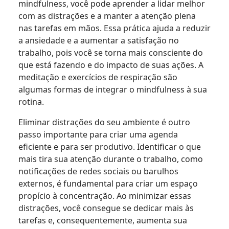
mindfulness, você pode aprender a lidar melhor
com as distrações e a manter a atenção plena
nas tarefas em mãos. Essa prática ajuda a reduzir
a ansiedade e a aumentar a satisfação no
trabalho, pois você se torna mais consciente do
que está fazendo e do impacto de suas ações. A
meditação e exercícios de respiração são
algumas formas de integrar o mindfulness à sua
rotina.
Eliminar distrações do seu ambiente é outro
passo importante para criar uma agenda
eficiente e para ser produtivo. Identificar o que
mais tira sua atenção durante o trabalho, como
notificações de redes sociais ou barulhos
externos, é fundamental para criar um espaço
propício à concentração. Ao minimizar essas
distrações, você consegue se dedicar mais às
tarefas e, consequentemente, aumenta sua