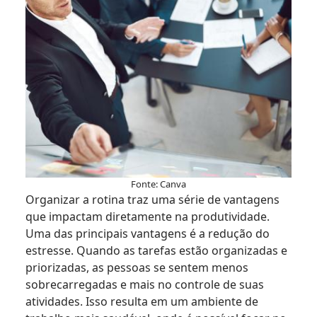
Fonte: Canva
Organizar a rotina traz uma série de vantagens
que impactam diretamente na produtividade.
Uma das principais vantagens é a redução do
estresse. Quando as tarefas estão organizadas e
priorizadas, as pessoas se sentem menos
sobrecarregadas e mais no controle de suas
atividades. Isso resulta em um ambiente de