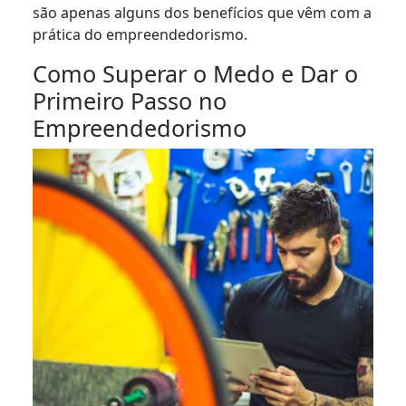
são apenas alguns dos benefícios que vêm com a
prática do empreendedorismo.
Como Superar o Medo e Dar o
Primeiro Passo no
Empreendedorismo