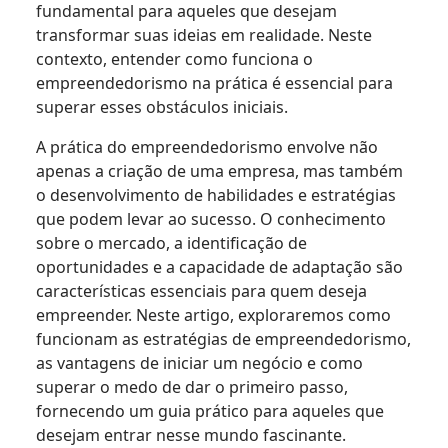
fundamental para aqueles que desejam
transformar suas ideias em realidade. Neste
contexto, entender como funciona o
empreendedorismo na prática é essencial para
superar esses obstáculos iniciais.
A prática do empreendedorismo envolve não
apenas a criação de uma empresa, mas também
o desenvolvimento de habilidades e estratégias
que podem levar ao sucesso. O conhecimento
sobre o mercado, a identificação de
oportunidades e a capacidade de adaptação são
características essenciais para quem deseja
empreender. Neste artigo, exploraremos como
funcionam as estratégias de empreendedorismo,
as vantagens de iniciar um negócio e como
superar o medo de dar o primeiro passo,
fornecendo um guia prático para aqueles que
desejam entrar nesse mundo fascinante.