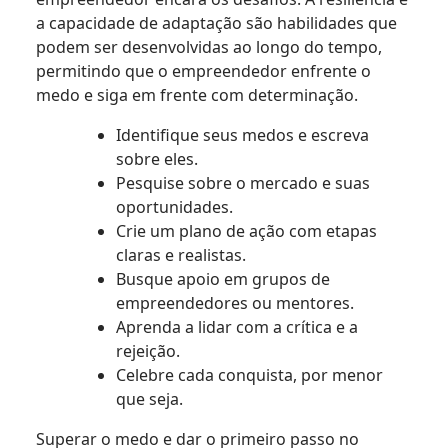
a capacidade de adaptação são habilidades que
podem ser desenvolvidas ao longo do tempo,
permitindo que o empreendedor enfrente o
medo e siga em frente com determinação.
Identifique seus medos e escreva
sobre eles.
Pesquise sobre o mercado e suas
oportunidades.
Crie um plano de ação com etapas
claras e realistas.
Busque apoio em grupos de
empreendedores ou mentores.
Aprenda a lidar com a crítica e a
rejeição.
Celebre cada conquista, por menor
que seja.
Superar o medo e dar o primeiro passo no