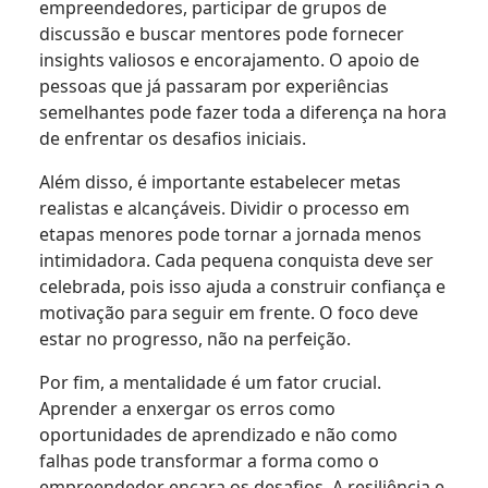
empreendedores, participar de grupos de
discussão e buscar mentores pode fornecer
insights valiosos e encorajamento. O apoio de
pessoas que já passaram por experiências
semelhantes pode fazer toda a diferença na hora
de enfrentar os desafios iniciais.
Além disso, é importante estabelecer metas
realistas e alcançáveis. Dividir o processo em
etapas menores pode tornar a jornada menos
intimidadora. Cada pequena conquista deve ser
celebrada, pois isso ajuda a construir confiança e
motivação para seguir em frente. O foco deve
estar no progresso, não na perfeição.
Por fim, a mentalidade é um fator crucial.
Aprender a enxergar os erros como
oportunidades de aprendizado e não como
falhas pode transformar a forma como o
empreendedor encara os desafios. A resiliência e