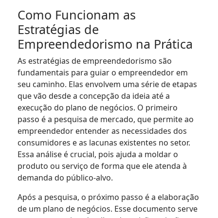
Como Funcionam as
Estratégias de
Empreendedorismo na Prática
As estratégias de empreendedorismo são
fundamentais para guiar o empreendedor em
seu caminho. Elas envolvem uma série de etapas
que vão desde a concepção da ideia até a
execução do plano de negócios. O primeiro
passo é a pesquisa de mercado, que permite ao
empreendedor entender as necessidades dos
consumidores e as lacunas existentes no setor.
Essa análise é crucial, pois ajuda a moldar o
produto ou serviço de forma que ele atenda à
demanda do público-alvo.
Após a pesquisa, o próximo passo é a elaboração
de um plano de negócios. Esse documento serve