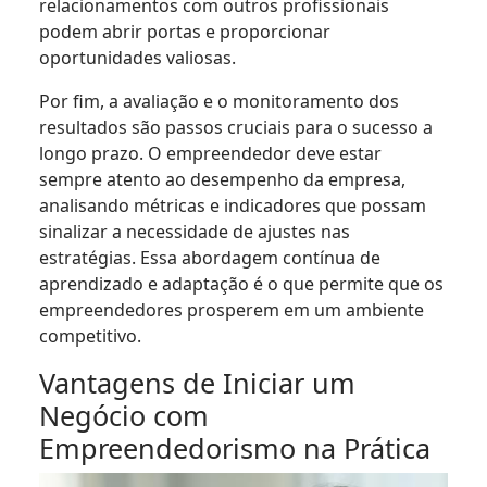
relacionamentos com outros profissionais
podem abrir portas e proporcionar
oportunidades valiosas.
Por fim, a avaliação e o monitoramento dos
resultados são passos cruciais para o sucesso a
longo prazo. O empreendedor deve estar
sempre atento ao desempenho da empresa,
analisando métricas e indicadores que possam
sinalizar a necessidade de ajustes nas
estratégias. Essa abordagem contínua de
aprendizado e adaptação é o que permite que os
empreendedores prosperem em um ambiente
competitivo.
Vantagens de Iniciar um
Negócio com
Empreendedorismo na Prática