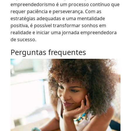
empreendedorismo é um processo contínuo que
requer paciência e perseverança. Com as
estratégias adequadas e uma mentalidade
positiva, é possível transformar sonhos em
realidade e iniciar uma jornada empreendedora
de sucesso.
Perguntas frequentes