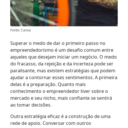
Fonte: Canva
Superar o medo de dar o primeiro passo no
empreendedorismo é um desafio comum entre
aqueles que desejam iniciar um negócio. O medo
do fracasso, da rejeição e da incerteza pode ser
paralisante, mas existem estratégias que podem
ajudar a contornar esses sentimentos. A primeira
delas é a preparação. Quanto mais
conhecimento o empreendedor tiver sobre o
mercado e seu nicho, mais confiante se sentirá
ao tomar decisões.
Outra estratégia eficaz é a construção de uma
rede de apoio. Conversar com outros