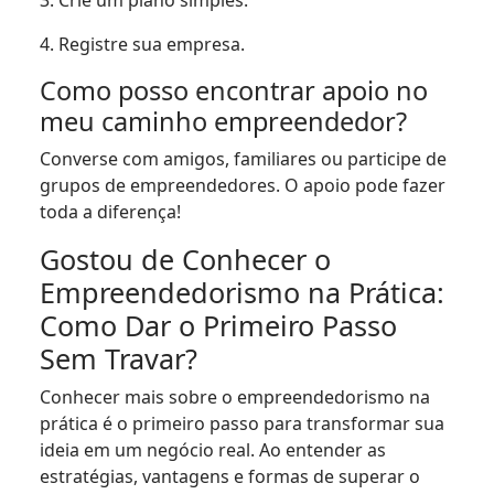
3. Crie um plano simples.
4. Registre sua empresa.
Como posso encontrar apoio no
meu caminho empreendedor?
Converse com amigos, familiares ou participe de
grupos de empreendedores. O apoio pode fazer
toda a diferença!
Gostou de Conhecer o
Empreendedorismo na Prática:
Como Dar o Primeiro Passo
Sem Travar?
Conhecer mais sobre o empreendedorismo na
prática é o primeiro passo para transformar sua
ideia em um negócio real. Ao entender as
estratégias, vantagens e formas de superar o