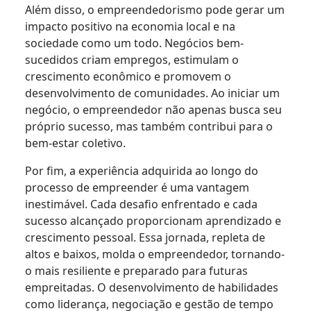
Além disso, o empreendedorismo pode gerar um
impacto positivo na economia local e na
sociedade como um todo. Negócios bem-
sucedidos criam empregos, estimulam o
crescimento econômico e promovem o
desenvolvimento de comunidades. Ao iniciar um
negócio, o empreendedor não apenas busca seu
próprio sucesso, mas também contribui para o
bem-estar coletivo.
Por fim, a experiência adquirida ao longo do
processo de empreender é uma vantagem
inestimável. Cada desafio enfrentado e cada
sucesso alcançado proporcionam aprendizado e
crescimento pessoal. Essa jornada, repleta de
altos e baixos, molda o empreendedor, tornando-
o mais resiliente e preparado para futuras
empreitadas. O desenvolvimento de habilidades
como liderança, negociação e gestão de tempo