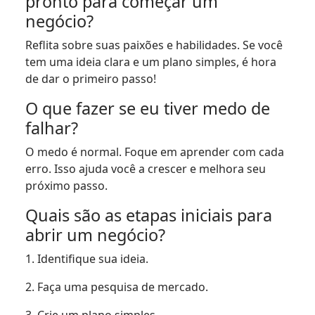
pronto para começar um
negócio?
Reflita sobre suas paixões e habilidades. Se você
tem uma ideia clara e um plano simples, é hora
de dar o primeiro passo!
O que fazer se eu tiver medo de
falhar?
O medo é normal. Foque em aprender com cada
erro. Isso ajuda você a crescer e melhora seu
próximo passo.
Quais são as etapas iniciais para
abrir um negócio?
1. Identifique sua ideia.
2. Faça uma pesquisa de mercado.