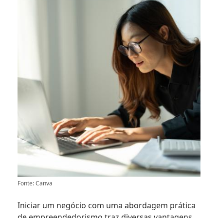
Fonte: Canva
Iniciar um negócio com uma abordagem prática
de empreendedorismo traz diversas vantagens