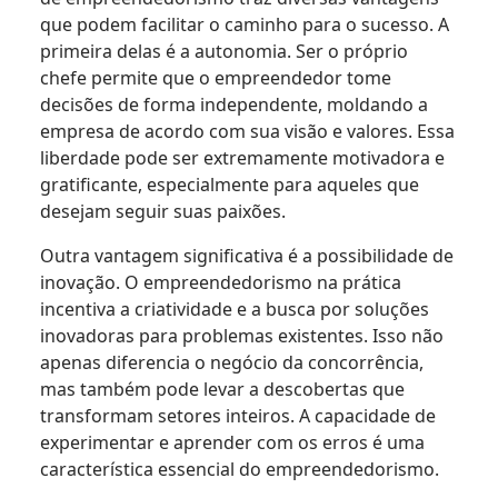
que podem facilitar o caminho para o sucesso. A
primeira delas é a autonomia. Ser o próprio
chefe permite que o empreendedor tome
decisões de forma independente, moldando a
empresa de acordo com sua visão e valores. Essa
liberdade pode ser extremamente motivadora e
gratificante, especialmente para aqueles que
desejam seguir suas paixões.
Outra vantagem significativa é a possibilidade de
inovação. O empreendedorismo na prática
incentiva a criatividade e a busca por soluções
inovadoras para problemas existentes. Isso não
apenas diferencia o negócio da concorrência,
mas também pode levar a descobertas que
transformam setores inteiros. A capacidade de
experimentar e aprender com os erros é uma
característica essencial do empreendedorismo.