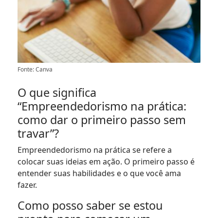
Fonte: Canva
O que significa
“Empreendedorismo na prática:
como dar o primeiro passo sem
travar”?
Empreendedorismo na prática se refere a
colocar suas ideias em ação. O primeiro passo é
entender suas habilidades e o que você ama
fazer.
Como posso saber se estou