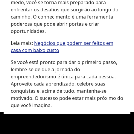
medo, você se torna mais preparado para
enfrentar os desafios que surgirão ao longo do
caminho. O conhecimento é uma ferramenta
poderosa que pode abrir portas e criar
oportunidades.
Leia mais:
Negócios que podem ser feitos em
casa com baixo custo
Se você está pronto para dar o primeiro passo,
lembre-se de que a jornada do
empreendedorismo é única para cada pessoa.
Aproveite cada aprendizado, celebre suas
conquistas e, acima de tudo, mantenha-se
motivado. O sucesso pode estar mais próximo do
que você imagina.