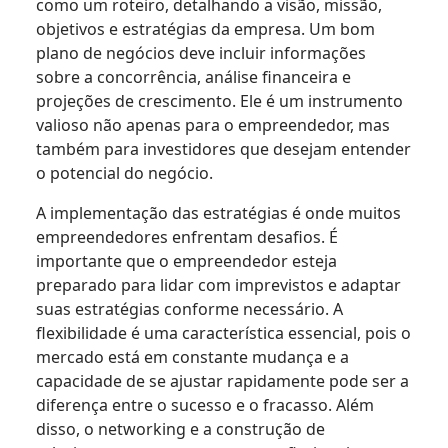
como um roteiro, detalhando a visão, missão,
objetivos e estratégias da empresa. Um bom
plano de negócios deve incluir informações
sobre a concorrência, análise financeira e
projeções de crescimento. Ele é um instrumento
valioso não apenas para o empreendedor, mas
também para investidores que desejam entender
o potencial do negócio.
A implementação das estratégias é onde muitos
empreendedores enfrentam desafios. É
importante que o empreendedor esteja
preparado para lidar com imprevistos e adaptar
suas estratégias conforme necessário. A
flexibilidade é uma característica essencial, pois o
mercado está em constante mudança e a
capacidade de se ajustar rapidamente pode ser a
diferença entre o sucesso e o fracasso. Além
disso, o networking e a construção de