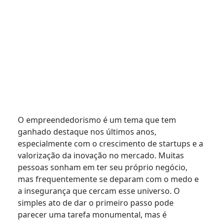
O empreendedorismo é um tema que tem
ganhado destaque nos últimos anos,
especialmente com o crescimento de startups e a
valorização da inovação no mercado. Muitas
pessoas sonham em ter seu próprio negócio,
mas frequentemente se deparam com o medo e
a insegurança que cercam esse universo. O
simples ato de dar o primeiro passo pode
parecer uma tarefa monumental, mas é