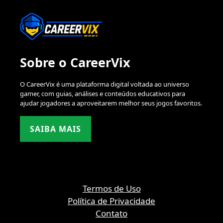
Sobre o CareerVix
O CareerVix é uma plataforma digital voltada ao universo
gamer, com guias, análises e conteúdos educativos para
ajudar jogadores a aproveitarem melhor seus jogos favoritos.
SAIBA MAIS
Termos de Uso
Política de Privacidade
Contato