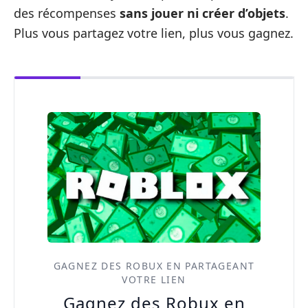
des récompenses
sans jouer ni créer d’objets
.
Plus vous partagez votre lien, plus vous gagnez.
GAGNEZ DES ROBUX EN PARTAGEANT
VOTRE LIEN
Gagnez des Robux en