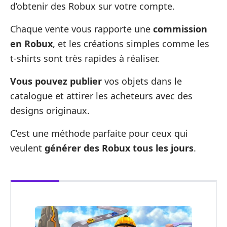
d’obtenir des Robux sur votre compte.
Chaque vente vous rapporte une
commission
en Robux
, et les créations simples comme les
t-shirts sont très rapides à réaliser.
Vous pouvez publier
vos objets dans le
catalogue et attirer les acheteurs avec des
designs originaux.
C’est une méthode parfaite pour ceux qui
veulent
générer des Robux tous les jours
.