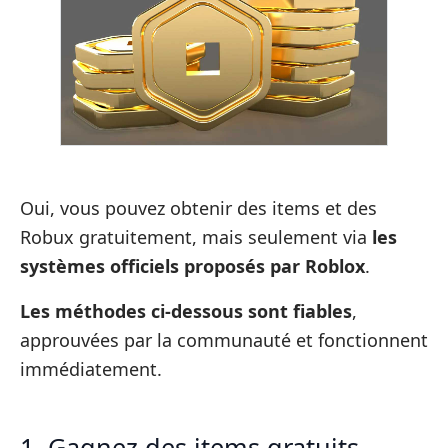
Oui, vous pouvez obtenir des items et des
Robux gratuitement, mais seulement via
les
systèmes officiels proposés par Roblox
.
Les méthodes ci-dessous sont fiables
,
approuvées par la communauté et fonctionnent
immédiatement.
1. Gagnez des items gratuits