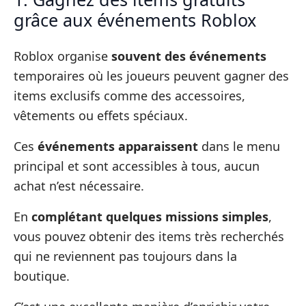
grâce aux événements Roblox
Roblox organise
souvent des événements
temporaires où les joueurs peuvent gagner des
items exclusifs comme des accessoires,
vêtements ou effets spéciaux.
Ces
événements apparaissent
dans le menu
principal et sont accessibles à tous, aucun
achat n’est nécessaire.
En
complétant quelques missions simples
,
vous pouvez obtenir des items très recherchés
qui ne reviennent pas toujours dans la
boutique.