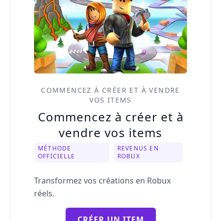
COMMENCEZ À CRÉER ET À VENDRE
VOS ITEMS
Commencez à créer et à
vendre vos items
MÉTHODE
REVENUS EN
OFFICIELLE
ROBUX
Transformez vos créations en Robux
réels.
CRÉER UN ITEM