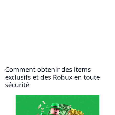
Comment obtenir des items
exclusifs et des Robux en toute
sécurité