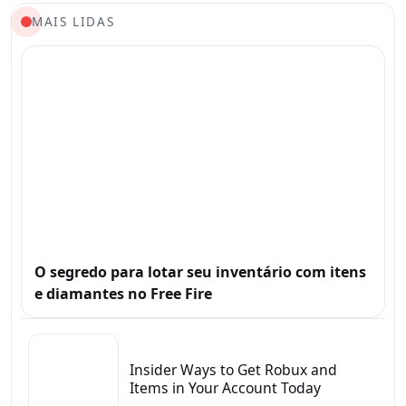
MAIS LIDAS
O segredo para lotar seu inventário com itens
e diamantes no Free Fire
Insider Ways to Get Robux and
Items in Your Account Today