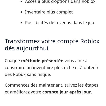
Accès à plus d’options dans Roblox
Inventaire plus complet
Possibilités de revenus dans le jeu
Transformez votre compte Roblox
dès aujourd’hui
Chaque
méthode présentée
vous aide à
construire un inventaire plus riche et à obtenir
des Robux sans risque.
Commencez dès maintenant, suivez les étapes
et améliorez votre
compte jour après jour
.