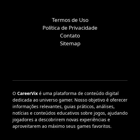
Termos de Uso
Política de Privacidade
Contato
Sitemap
O
CareerVix
é uma plataforma de conteúdo digital
dedicada ao universo gamer. Nosso objetivo é oferecer
informações relevantes, guias práticos, análises,
notícias e conteúdos educativos sobre jogos, ajudando
jogadores a descobrirem novas experiências e
aproveitarem ao máximo seus games favoritos.