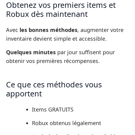
Obtenez vos premiers items et
Robux dès maintenant
Avec
les bonnes méthodes
, augmenter votre
inventaire devient simple et accessible.
Quelques minutes
par jour suffisent pour
obtenir vos premières récompenses.
Ce que ces méthodes vous
apportent
Items GRATUITS
Robux obtenus légalement