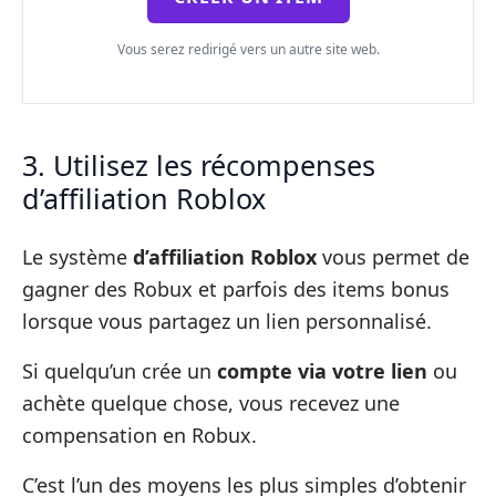
Vous serez redirigé vers un autre site web.
3. Utilisez les récompenses
d’affiliation Roblox
Le système
d’affiliation Roblox
vous permet de
gagner des Robux et parfois des items bonus
lorsque vous partagez un lien personnalisé.
Si quelqu’un crée un
compte via votre lien
ou
achète quelque chose, vous recevez une
compensation en Robux.
C’est l’un des moyens les plus simples d’obtenir