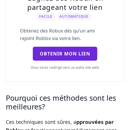
partageant votre lien
FACILE
AUTOMATIQUE
Obtenez des Robux dès qu’un ami
rejoint Roblox via votre lien.
OBTENIR MON LIEN
Vous serez redirigé vers un autre site web.
Pourquoi ces méthodes sont les
meilleures?
Ces techniques sont sûres, a
pprouvées par