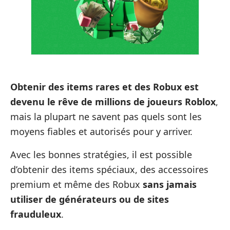
Obtenir des items rares et des Robux est
devenu le rêve de millions de joueurs Roblox
,
mais la plupart ne savent pas quels sont les
moyens fiables et autorisés pour y arriver.
Avec les bonnes stratégies, il est possible
d’obtenir des items spéciaux, des accessoires
premium et même des Robux
sans jamais
utiliser de générateurs ou de sites
frauduleux
.