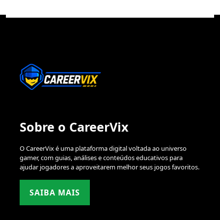
Sobre o CareerVix
O CareerVix é uma plataforma digital voltada ao universo
gamer, com guias, análises e conteúdos educativos para
ajudar jogadores a aproveitarem melhor seus jogos favoritos.
SAIBA MAIS