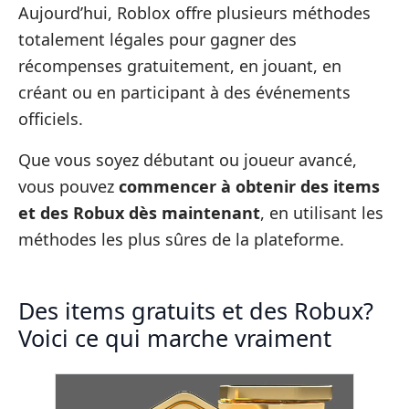
Aujourd’hui, Roblox offre plusieurs méthodes
totalement légales pour gagner des
récompenses gratuitement, en jouant, en
créant ou en participant à des événements
officiels.
Que vous soyez débutant ou joueur avancé,
vous pouvez
commencer à obtenir des items
et des Robux dès maintenant
, en utilisant les
méthodes les plus sûres de la plateforme.
Des items gratuits et des Robux?
Voici ce qui marche vraiment