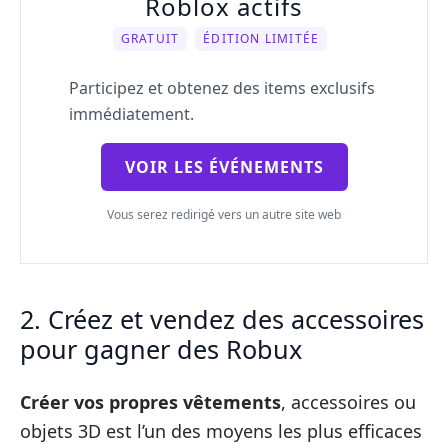
Roblox actifs
GRATUIT
ÉDITION LIMITÉE
Participez et obtenez des items exclusifs
immédiatement.
VOIR LES ÉVÉNEMENTS
Vous serez redirigé vers un autre site web
2. Créez et vendez des accessoires
pour gagner des Robux
Créer vos propres vêtements
, accessoires ou
objets 3D est l’un des moyens les plus efficaces