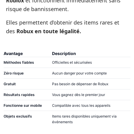
Roblox
et fonctionnent immédiatement sans
risque de bannissement.
Elles permettent d’obtenir des items rares et
des
Robux en toute légalité.
Avantage
Description
Méthodes fiables
Officielles et sécurisées
Zéro risque
Aucun danger pour votre compte
Gratuit
Pas besoin de dépenser de Robux
Résultats rapides
Vous gagnez dès le premier jour
Fonctionne sur mobile
Compatible avec tous les appareils
Objets exclusifs
Items rares disponibles uniquement via
événements