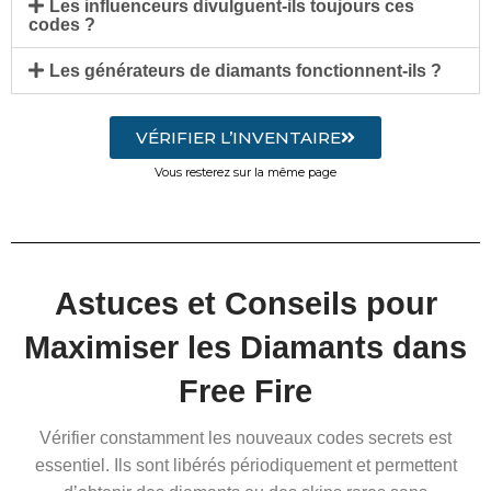
Les influenceurs divulguent-ils toujours ces
codes ?
Les générateurs de diamants fonctionnent-ils ?
VÉRIFIER L’INVENTAIRE
Vous resterez sur la même page
Astuces et Conseils pour
Maximiser les Diamants dans
Free Fire
Vérifier constamment les nouveaux codes secrets est
essentiel. Ils sont libérés périodiquement et permettent