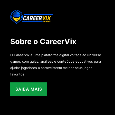
Sobre o CareerVix
O CareerVix é uma plataforma digital voltada ao universo
gamer, com guias, análises e conteúdos educativos para
ajudar jogadores a aproveitarem melhor seus jogos
favoritos.
SAIBA MAIS