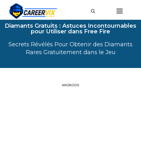
Diamants Gratuits : Astuces Incontournables
pour Utiliser dans Free Fire
Secrets Révélés Pour Obtenir des Diamants
Rares Gratuitement dans le Jeu
ANÚNCIOS