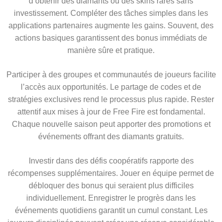
d’obtenir des diamants ou des skins rares sans
investissement. Compléter des tâches simples dans les
applications partenaires augmente les gains. Souvent, des
actions basiques garantissent des bonus immédiats de
manière sûre et pratique.
Participer à des groupes et communautés de joueurs facilite
l’accès aux opportunités. Le partage de codes et de
stratégies exclusives rend le processus plus rapide. Rester
attentif aux mises à jour de Free Fire est fondamental.
Chaque nouvelle saison peut apporter des promotions et
événements offrant des diamants gratuits.
Investir dans des défis coopératifs rapporte des
récompenses supplémentaires. Jouer en équipe permet de
débloquer des bonus qui seraient plus difficiles
individuellement. Enregistrer le progrès dans les
événements quotidiens garantit un cumul constant. Les