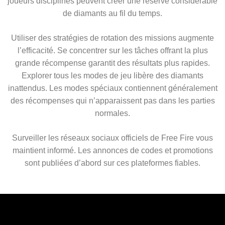
joueurs disciplinés peuvent créer une réserve considérable
de diamants au fil du temps.
Utiliser des stratégies de rotation des missions augmente
l’efficacité. Se concentrer sur les tâches offrant la plus
grande récompense garantit des résultats plus rapides.
Explorer tous les modes de jeu libère des diamants
inattendus. Les modes spéciaux contiennent généralement
des récompenses qui n’apparaissent pas dans les parties
normales.
Surveiller les réseaux sociaux officiels de Free Fire vous
maintient informé. Les annonces de codes et promotions
sont publiées d’abord sur ces plateformes fiables.