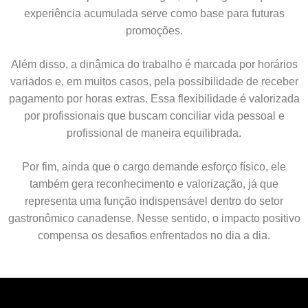
experiência acumulada serve como base para futuras
promoções.
Além disso, a dinâmica do trabalho é marcada por horários
variados e, em muitos casos, pela possibilidade de receber
pagamento por horas extras. Essa flexibilidade é valorizada
por profissionais que buscam conciliar vida pessoal e
profissional de maneira equilibrada.
Por fim, ainda que o cargo demande esforço físico, ele
também gera reconhecimento e valorização, já que
representa uma função indispensável dentro do setor
gastronômico canadense. Nesse sentido, o impacto positivo
compensa os desafios enfrentados no dia a dia.