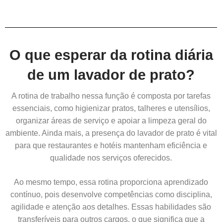
O que esperar da rotina diária
de um lavador de prato?
A rotina de trabalho nessa função é composta por tarefas
essenciais, como higienizar pratos, talheres e utensílios,
organizar áreas de serviço e apoiar a limpeza geral do
ambiente. Ainda mais, a presença do lavador de prato é vital
para que restaurantes e hotéis mantenham eficiência e
qualidade nos serviços oferecidos.
Ao mesmo tempo, essa rotina proporciona aprendizado
contínuo, pois desenvolve competências como disciplina,
agilidade e atenção aos detalhes. Essas habilidades são
transferíveis para outros cargos, o que significa que a