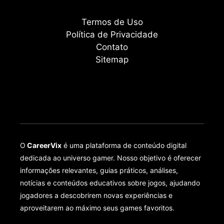
Termos de Uso
Política de Privacidade
Contato
Sitemap
O
CareerVix
é uma plataforma de conteúdo digital
dedicada ao universo gamer. Nosso objetivo é oferecer
informações relevantes, guias práticos, análises,
notícias e conteúdos educativos sobre jogos, ajudando
jogadores a descobrirem novas experiências e
aproveitarem ao máximo seus games favoritos.