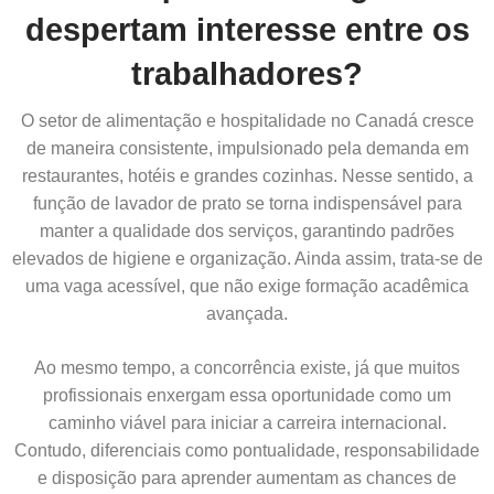
despertam interesse entre os
trabalhadores?
O setor de alimentação e hospitalidade no Canadá cresce
de maneira consistente, impulsionado pela demanda em
restaurantes, hotéis e grandes cozinhas. Nesse sentido, a
função de lavador de prato se torna indispensável para
manter a qualidade dos serviços, garantindo padrões
elevados de higiene e organização. Ainda assim, trata-se de
uma vaga acessível, que não exige formação acadêmica
avançada.
Ao mesmo tempo, a concorrência existe, já que muitos
profissionais enxergam essa oportunidade como um
caminho viável para iniciar a carreira internacional.
Contudo, diferenciais como pontualidade, responsabilidade
e disposição para aprender aumentam as chances de