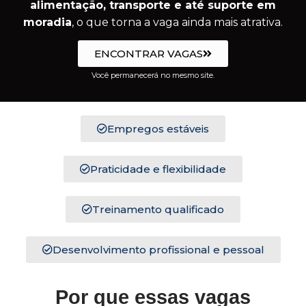
alimentação, transporte e até suporte em
moradia
, o que torna a vaga ainda mais atrativa.
ENCONTRAR VAGAS
Você permanecerá no mesmo site.
Empregos estáveis
Praticidade e flexibilidade
Treinamento qualificado
Desenvolvimento profissional e pessoal
Por que essas vagas