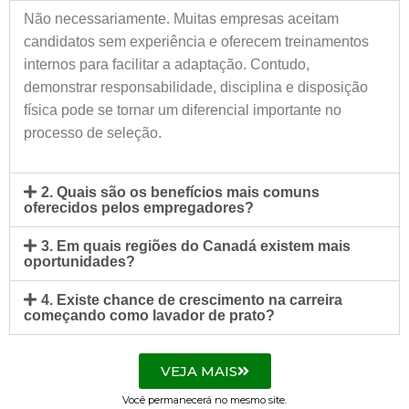
Não necessariamente. Muitas empresas aceitam
candidatos sem experiência e oferecem treinamentos
internos para facilitar a adaptação. Contudo,
demonstrar responsabilidade, disciplina e disposição
física pode se tornar um diferencial importante no
processo de seleção.
2. Quais são os benefícios mais comuns
oferecidos pelos empregadores?
3. Em quais regiões do Canadá existem mais
oportunidades?
4. Existe chance de crescimento na carreira
começando como lavador de prato?
VEJA MAIS
Você permanecerá no mesmo site.