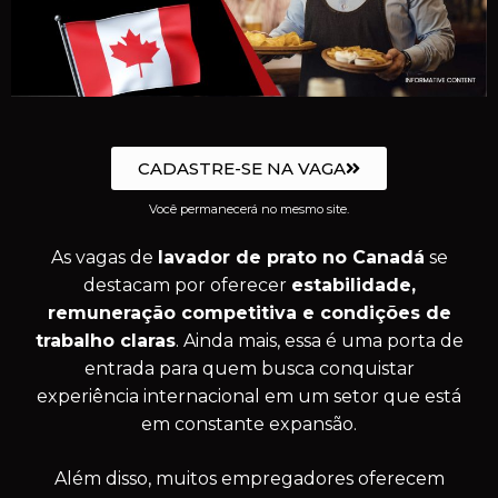
CADASTRE-SE NA VAGA
Você permanecerá no mesmo site.
As vagas de
lavador de prato no Canadá
se
destacam por oferecer
estabilidade,
remuneração competitiva e condições de
trabalho claras
. Ainda mais, essa é uma porta de
entrada para quem busca conquistar
experiência internacional em um setor que está
em constante expansão.
Além disso, muitos empregadores oferecem