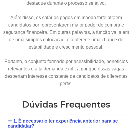
destaque durante o processo seletivo.
Além disso, os salários pagos em moeda forte atraem
candidatos por representarem maior poder de compra e
segurança financeira. Em outras palavras, a função vai além
de uma simples colocação: ela oferece uma chance de
estabilidade e crescimento pessoal.
Portanto, o conjunto formado por acessibilidade, benefícios
relevantes e alta demanda explica por que essas vagas
despertam interesse constante de candidatos de diferentes
perfis.
Dúvidas Frequentes
1. É necessário ter experiência anterior para se
candidatar?