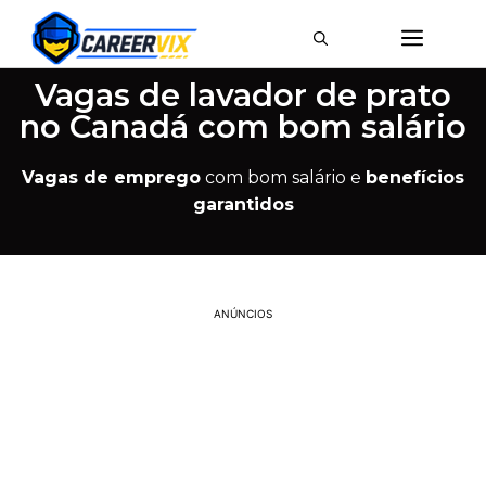
Vagas de lavador de prato
no Canadá com bom salário
Vagas de emprego
com bom salário e
benefícios
garantidos
ANÚNCIOS