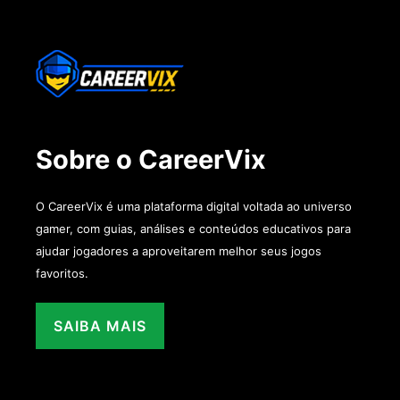
Sobre o CareerVix
O CareerVix é uma plataforma digital voltada ao universo
gamer, com guias, análises e conteúdos educativos para
ajudar jogadores a aproveitarem melhor seus jogos
favoritos.
SAIBA MAIS