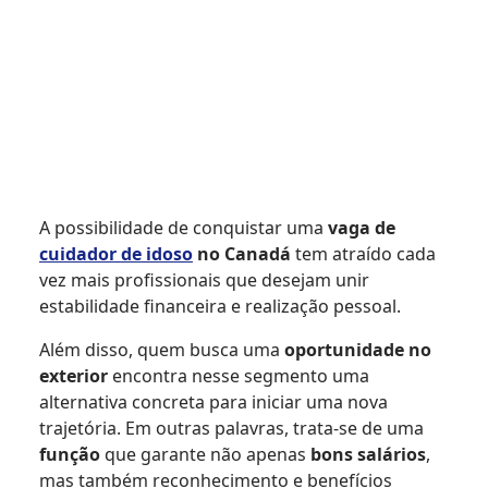
A possibilidade de conquistar uma
vaga de
cuidador de idoso
no Canadá
tem atraído cada
vez mais profissionais que desejam unir
estabilidade financeira e realização pessoal.
Além disso, quem busca uma
oportunidade no
exterior
encontra nesse segmento uma
alternativa concreta para iniciar uma nova
trajetória. Em outras palavras, trata-se de uma
função
que garante não apenas
bons salários
,
mas também reconhecimento e benefícios