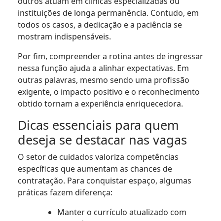
outros atuam em clínicas especializadas ou
instituições de longa permanência. Contudo, em
todos os casos, a dedicação e a paciência se
mostram indispensáveis.
Por fim, compreender a rotina antes de ingressar
nessa função ajuda a alinhar expectativas. Em
outras palavras, mesmo sendo uma profissão
exigente, o impacto positivo e o reconhecimento
obtido tornam a experiência enriquecedora.
Dicas essenciais para quem
deseja se destacar nas vagas
O setor de cuidados valoriza competências
específicas que aumentam as chances de
contratação. Para conquistar espaço, algumas
práticas fazem diferença:
Manter o currículo atualizado com