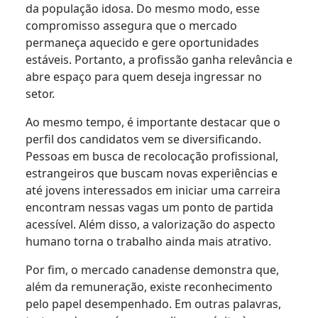
da população idosa. Do mesmo modo, esse
compromisso assegura que o mercado
permaneça aquecido e gere oportunidades
estáveis. Portanto, a profissão ganha relevância e
abre espaço para quem deseja ingressar no
setor.
Ao mesmo tempo, é importante destacar que o
perfil dos candidatos vem se diversificando.
Pessoas em busca de recolocação profissional,
estrangeiros que buscam novas experiências e
até jovens interessados em iniciar uma carreira
encontram nessas vagas um ponto de partida
acessível. Além disso, a valorização do aspecto
humano torna o trabalho ainda mais atrativo.
Por fim, o mercado canadense demonstra que,
além da remuneração, existe reconhecimento
pelo papel desempenhado. Em outras palavras,