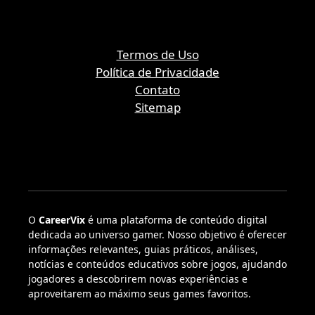
Termos de Uso
Política de Privacidade
Contato
Sitemap
O
CareerVix
é uma plataforma de conteúdo digital
dedicada ao universo gamer. Nosso objetivo é oferecer
informações relevantes, guias práticos, análises,
notícias e conteúdos educativos sobre jogos, ajudando
jogadores a descobrirem novas experiências e
aproveitarem ao máximo seus games favoritos.