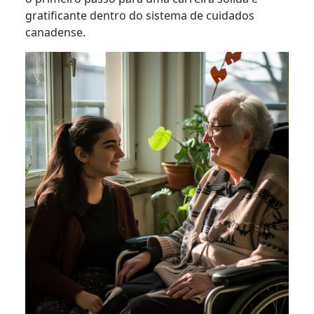
gratificante dentro do sistema de cuidados
canadense.