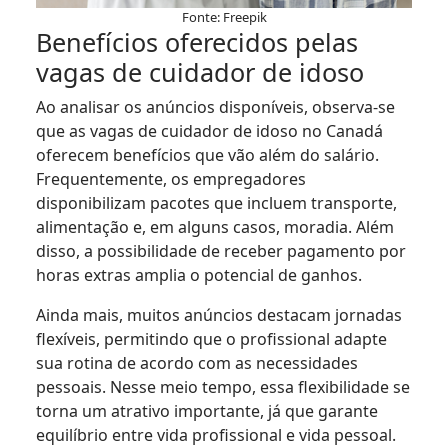
Fonte: Freepik
Benefícios oferecidos pelas
vagas de cuidador de idoso
Ao analisar os anúncios disponíveis, observa-se
que as vagas de cuidador de idoso no Canadá
oferecem benefícios que vão além do salário.
Frequentemente, os empregadores
disponibilizam pacotes que incluem transporte,
alimentação e, em alguns casos, moradia. Além
disso, a possibilidade de receber pagamento por
horas extras amplia o potencial de ganhos.
Ainda mais, muitos anúncios destacam jornadas
flexíveis, permitindo que o profissional adapte
sua rotina de acordo com as necessidades
pessoais. Nesse meio tempo, essa flexibilidade se
torna um atrativo importante, já que garante
equilíbrio entre vida profissional e vida pessoal.