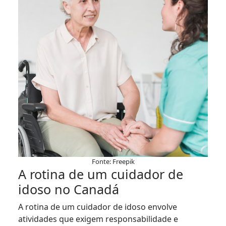
Fonte: Freepik
A rotina de um cuidador de
idoso no Canadá
A rotina de um cuidador de idoso envolve
atividades que exigem responsabilidade e