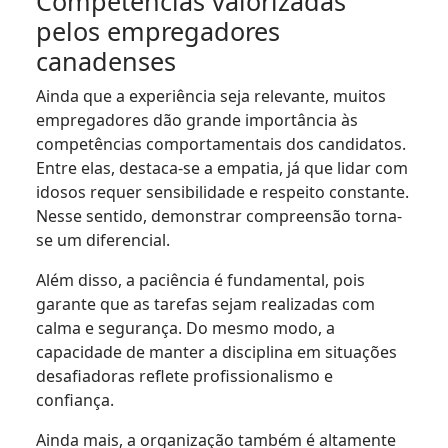
Competências valorizadas
pelos empregadores
canadenses
Ainda que a experiência seja relevante, muitos
empregadores dão grande importância às
competências comportamentais dos candidatos.
Entre elas, destaca-se a empatia, já que lidar com
idosos requer sensibilidade e respeito constante.
Nesse sentido, demonstrar compreensão torna-
se um diferencial.
Além disso, a paciência é fundamental, pois
garante que as tarefas sejam realizadas com
calma e segurança. Do mesmo modo, a
capacidade de manter a disciplina em situações
desafiadoras reflete profissionalismo e
confiança.
Ainda mais, a organização também é altamente