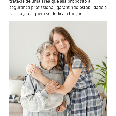
trata-se de uma área que alia propósito à
segurança profissional, garantindo estabilidade e
satisfação a quem se dedica à função.