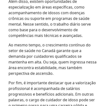
Além disso, existem oportunidades de
especialização em áreas específicas, como
acompanhamento de idosos com doenças
crônicas ou suporte em programas de saúde
mental. Nesse sentido, o trabalho diário serve
como base para o desenvolvimento de
competências mais técnicas e avançadas.
Ao mesmo tempo, o crescimento contínuo do
setor de saúde no Canadá garante que a
demanda por cuidadores qualificados se
mantenha em alta. Ou seja, quem ingressa nessa
área encontra estabilidade, mas também
perspectiva de ascensão.
Por fim, é importante destacar que a valorização
profissional é acompanhada de salários
progressivos e benefícios adicionais. Em outras
palavras, o cargo de cuidador de idoso pode ser
o primeiro passo para uma carreira sólida e