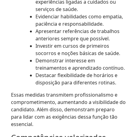
experiências ligadas a cuidados ou
serviços de saúde.
Evidenciar habilidades como empatia,
paciência e responsabilidade.
Apresentar referências de trabalhos
anteriores sempre que possível.
Investir em cursos de primeiros
socorros e noções básicas de saúde.
Demonstrar interesse em
treinamentos e aprendizado contínuo.
Destacar flexibilidade de horários e
disposição para diferentes rotinas.
Essas medidas transmitem profissionalismo e
comprometimento, aumentando a visibilidade do
candidato. Além disso, demonstram preparo
para lidar com as exigências dessa função tão
essencial.