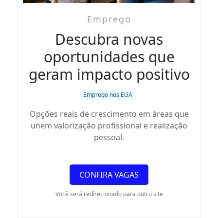
Emprego
Descubra novas
oportunidades que
geram impacto positivo
Emprego nos EUA
Opções reais de crescimento em áreas que
unem valorização profissional e realização
pessoal.
CONFIRA VAGAS
Você será redirecionado para outro site