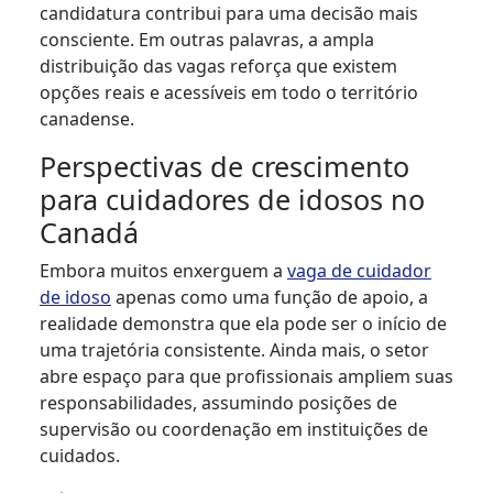
candidatura contribui para uma decisão mais
consciente. Em outras palavras, a ampla
distribuição das vagas reforça que existem
opções reais e acessíveis em todo o território
canadense.
Perspectivas de crescimento
para cuidadores de idosos no
Canadá
Embora muitos enxerguem a
vaga de cuidador
de idoso
apenas como uma função de apoio, a
realidade demonstra que ela pode ser o início de
uma trajetória consistente. Ainda mais, o setor
abre espaço para que profissionais ampliem suas
responsabilidades, assumindo posições de
supervisão ou coordenação em instituições de
cuidados.