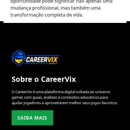
oportunidade pode significar não apenas uma
mudança profissional, mas também uma
transformação completa de vida.
Sobre o CareerVix
O CareerVix é uma plataforma digital voltada ao universo
gamer, com guias, análises e conteúdos educativos para
ajudar jogadores a aproveitarem melhor seus jogos favoritos.
SAIBA MAIS