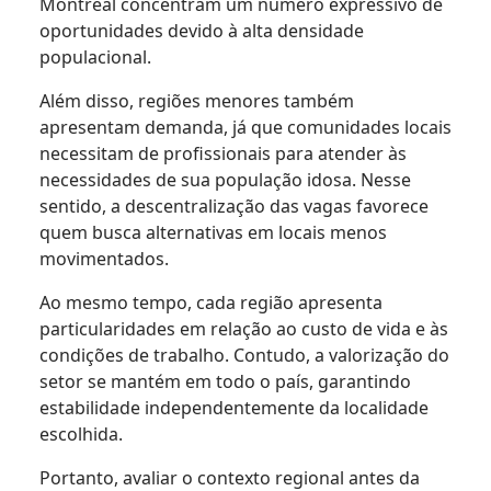
Montreal concentram um número expressivo de
oportunidades devido à alta densidade
populacional.
Além disso, regiões menores também
apresentam demanda, já que comunidades locais
necessitam de profissionais para atender às
necessidades de sua população idosa. Nesse
sentido, a descentralização das vagas favorece
quem busca alternativas em locais menos
movimentados.
Ao mesmo tempo, cada região apresenta
particularidades em relação ao custo de vida e às
condições de trabalho. Contudo, a valorização do
setor se mantém em todo o país, garantindo
estabilidade independentemente da localidade
escolhida.
Portanto, avaliar o contexto regional antes da