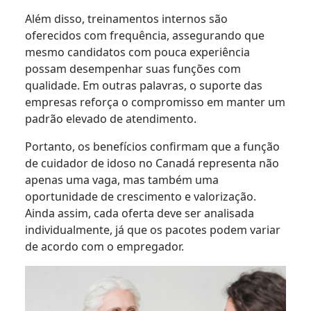
Além disso, treinamentos internos são
oferecidos com frequência, assegurando que
mesmo candidatos com pouca experiência
possam desempenhar suas funções com
qualidade. Em outras palavras, o suporte das
empresas reforça o compromisso em manter um
padrão elevado de atendimento.
Portanto, os benefícios confirmam que a função
de cuidador de idoso no Canadá representa não
apenas uma vaga, mas também uma
oportunidade de crescimento e valorização.
Ainda assim, cada oferta deve ser analisada
individualmente, já que os pacotes podem variar
de acordo com o empregador.