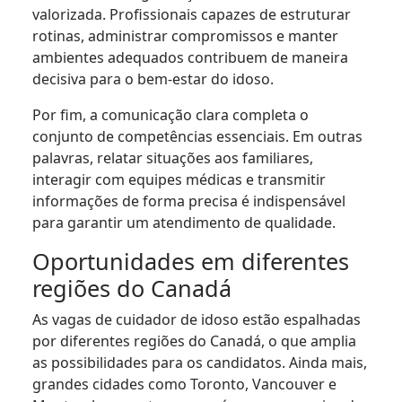
valorizada. Profissionais capazes de estruturar
rotinas, administrar compromissos e manter
ambientes adequados contribuem de maneira
decisiva para o bem-estar do idoso.
Por fim, a comunicação clara completa o
conjunto de competências essenciais. Em outras
palavras, relatar situações aos familiares,
interagir com equipes médicas e transmitir
informações de forma precisa é indispensável
para garantir um atendimento de qualidade.
Oportunidades em diferentes
regiões do Canadá
As vagas de cuidador de idoso estão espalhadas
por diferentes regiões do Canadá, o que amplia
as possibilidades para os candidatos. Ainda mais,
grandes cidades como Toronto, Vancouver e