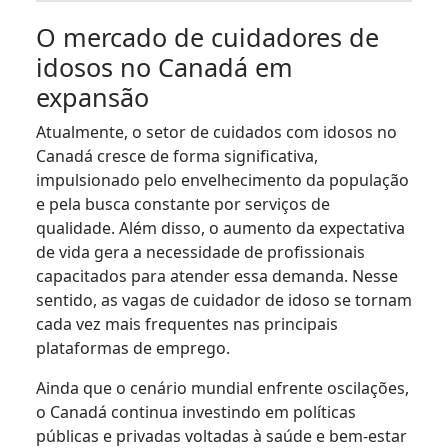
O mercado de cuidadores de
idosos no Canadá em
expansão
Atualmente, o setor de cuidados com idosos no
Canadá cresce de forma significativa,
impulsionado pelo envelhecimento da população
e pela busca constante por serviços de
qualidade. Além disso, o aumento da expectativa
de vida gera a necessidade de profissionais
capacitados para atender essa demanda. Nesse
sentido, as vagas de cuidador de idoso se tornam
cada vez mais frequentes nas principais
plataformas de emprego.
Ainda que o cenário mundial enfrente oscilações,
o Canadá continua investindo em políticas
públicas e privadas voltadas à saúde e bem-estar