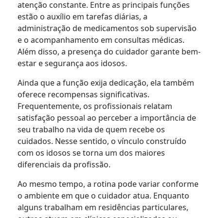
atenção constante. Entre as principais funções
estão o auxílio em tarefas diárias, a
administração de medicamentos sob supervisão
e o acompanhamento em consultas médicas.
Além disso, a presença do cuidador garante bem-
estar e segurança aos idosos.
Ainda que a função exija dedicação, ela também
oferece recompensas significativas.
Frequentemente, os profissionais relatam
satisfação pessoal ao perceber a importância de
seu trabalho na vida de quem recebe os
cuidados. Nesse sentido, o vínculo construído
com os idosos se torna um dos maiores
diferenciais da profissão.
Ao mesmo tempo, a rotina pode variar conforme
o ambiente em que o cuidador atua. Enquanto
alguns trabalham em residências particulares,