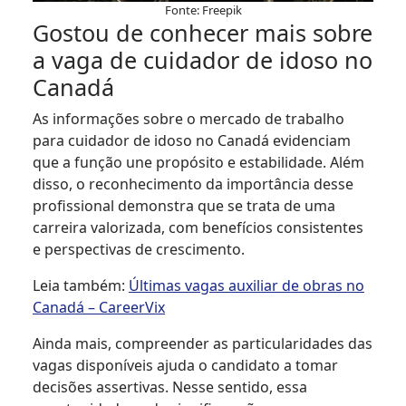
Fonte: Freepik
Gostou de conhecer mais sobre
a vaga de cuidador de idoso no
Canadá
As informações sobre o mercado de trabalho
para cuidador de idoso no Canadá evidenciam
que a função une propósito e estabilidade. Além
disso, o reconhecimento da importância desse
profissional demonstra que se trata de uma
carreira valorizada, com benefícios consistentes
e perspectivas de crescimento.
Leia também:
Últimas vagas auxiliar de obras no
Canadá – CareerVix
Ainda mais, compreender as particularidades das
vagas disponíveis ajuda o candidato a tomar
decisões assertivas. Nesse sentido, essa