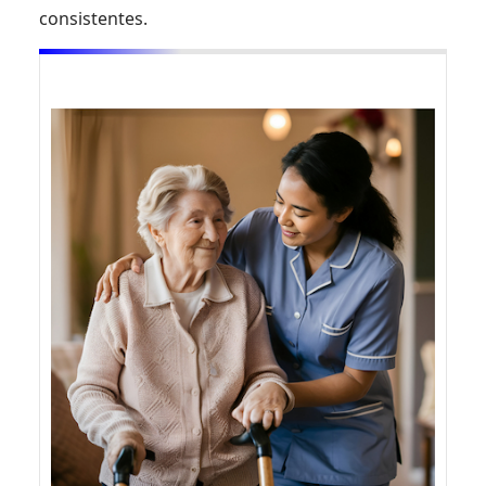
consistentes.