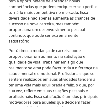
tem a oportunidade de aprender novas
competências que podem enriquecer seu perfil e
torná-lo mais competitivo no mercado. Essa
diversidade não apenas aumenta as chances de
sucesso na nova carreira, mas também
proporciona um desenvolvimento pessoal
contínuo, que pode ser extremamente
satisfatório.
Por último, a mudança de carreira pode
proporcionar um aumento na satisfação e
qualidade de vida. Trabalhar em algo que
realmente se ama pode fazer toda a diferença na
saúde mental e emocional. Profissionais que se
sentem realizados em suas atividades tendem a
ter uma vida mais equilibrada e feliz, o que, por
sua vez, reflete em suas relações pessoais e
profissionais. Essa satisfação é um dos principais
motivadores para aqueles que decidem fazer