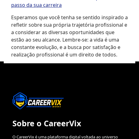
passo da sua carreira
Esperamos que você tenha se sentido inspirado a
refletir sobre sua própria trajetória profissional e
a considerar as diversas oportunidades que
estão ao seu alcance. Lembre-se: a vida é uma
constante evolução, e a busca por satisfação e
realização profissional é um direito de todos.
Sobre o CareerVix
O CareerVix é uma plataforma digital voltada ao universo