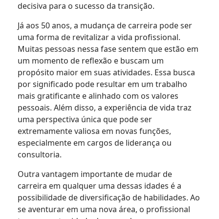
decisiva para o sucesso da transição.
Já aos 50 anos, a mudança de carreira pode ser
uma forma de revitalizar a vida profissional.
Muitas pessoas nessa fase sentem que estão em
um momento de reflexão e buscam um
propósito maior em suas atividades. Essa busca
por significado pode resultar em um trabalho
mais gratificante e alinhado com os valores
pessoais. Além disso, a experiência de vida traz
uma perspectiva única que pode ser
extremamente valiosa em novas funções,
especialmente em cargos de liderança ou
consultoria.
Outra vantagem importante de mudar de
carreira em qualquer uma dessas idades é a
possibilidade de diversificação de habilidades. Ao
se aventurar em uma nova área, o profissional