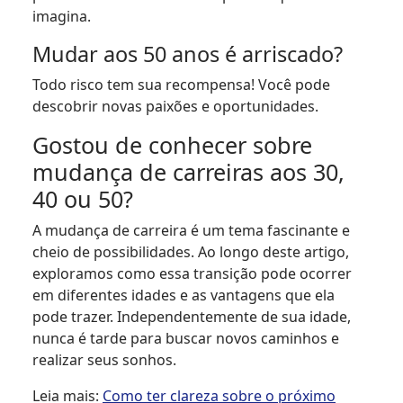
imagina.
Mudar aos 50 anos é arriscado?
Todo risco tem sua recompensa! Você pode
descobrir novas paixões e oportunidades.
Gostou de conhecer sobre
mudança de carreiras aos 30,
40 ou 50?
A mudança de carreira é um tema fascinante e
cheio de possibilidades. Ao longo deste artigo,
exploramos como essa transição pode ocorrer
em diferentes idades e as vantagens que ela
pode trazer. Independentemente de sua idade,
nunca é tarde para buscar novos caminhos e
realizar seus sonhos.
Leia mais:
Como ter clareza sobre o próximo