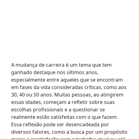
A mudança de carreira é um tema que tem
ganhado destaque nos últimos anos,
especialmente entre aqueles que se encontram
em fases da vida consideradas críticas, como aos
30, 40 ou 50 anos. Muitas pessoas, ao atingirem
essas idades, começam a refletir sobre suas
escolhas profissionais e a questionar se
realmente estão satisfeitas com o que fazem.
Essa reflexão pode ser desencadeada por
diversos fatores, como a busca por um propósito