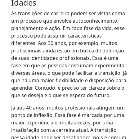
Idades
As transições de carreira podem ser vistas como
um processo que envolve autoconhecimento,
planejamento e ação. Em cada fase da vida, esse
processo pode assumir características
diferentes. Aos 30 anos, por exemplo, muitos
profissionais ainda estão em busca de definição
de suas identidades profissionais. Essa é uma
fase em que as pessoas costumam experimentar
diversas áreas, o que pode facilitar a transição, já
que há uma maior flexibilidade e disposição para
aprender. Contudo, é preciso ter clareza sobre o
que se deseja e o que se espera do futuro.
Já aos 40 anos, muitos profissionais atingem um
ponto de inflexão. Essa fase é marcada por uma
maior experiência e, muitas vezes, por uma
insatisfação com a carreira atual. A transição
nessa idade pode ser desafiadora, pois é comum