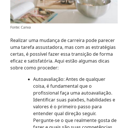
Fonte: Canva
Realizar uma mudança de carreira pode parecer
uma tarefa assustadora, mas com as estratégias
certas, é possível fazer essa transição de forma
eficaz e satisfatória. Aqui estão algumas dicas
sobre como proceder:
Autoavaliação: Antes de qualquer
coisa, é fundamental que o
profissional faça uma autoavaliação.
Identificar suas paixões, habilidades e
valores é o primeiro passo para
entender qual direção seguir.
Pergunte-se o que realmente gosta de
fazer e quais são suas competências