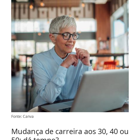
Fonte: Canva
Mudança de carreira aos 30, 40 ou