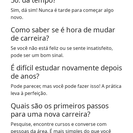
50: dá tempo?
Sim, dá sim! Nunca é tarde para começar algo
novo.
Como saber se é hora de mudar
de carreira?
Se você não está feliz ou se sente insatisfeito,
pode ser um bom sinal.
É difícil estudar novamente depois
de anos?
Pode parecer, mas você pode fazer isso! A prática
leva à perfeição.
Quais são os primeiros passos
para uma nova carreira?
Pesquise, encontre cursos e converse com
pessoas da área. É mais simples do que você