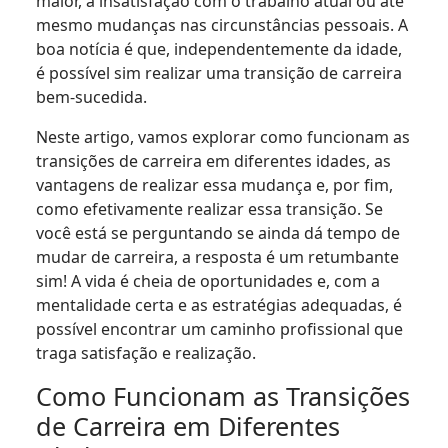
maior, a insatisfação com o trabalho atual ou até
mesmo mudanças nas circunstâncias pessoais. A
boa notícia é que, independentemente da idade,
é possível sim realizar uma transição de carreira
bem-sucedida.
Neste artigo, vamos explorar como funcionam as
transições de carreira em diferentes idades, as
vantagens de realizar essa mudança e, por fim,
como efetivamente realizar essa transição. Se
você está se perguntando se ainda dá tempo de
mudar de carreira, a resposta é um retumbante
sim! A vida é cheia de oportunidades e, com a
mentalidade certa e as estratégias adequadas, é
possível encontrar um caminho profissional que
traga satisfação e realização.
Como Funcionam as Transições
de Carreira em Diferentes