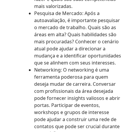
mais valorizadas.
Pesquisa de Mercado: Após a
autoavaliação, é importante pesquisar
o mercado de trabalho. Quais são as
áreas em alta? Quais habilidades são
mais procuradas? Conhecer o cenário
atual pode ajudar a direcionar a
mudança e a identificar oportunidades
que se alinhem com seus interesses.
Networking: O networking é uma
ferramenta poderosa para quem
deseja mudar de carreira. Conversar
com profissionais da área desejada
pode fornecer insights valiosos e abrir
portas. Participar de eventos,
workshops e grupos de interesse
pode ajudar a construir uma rede de
contatos que pode ser crucial durante