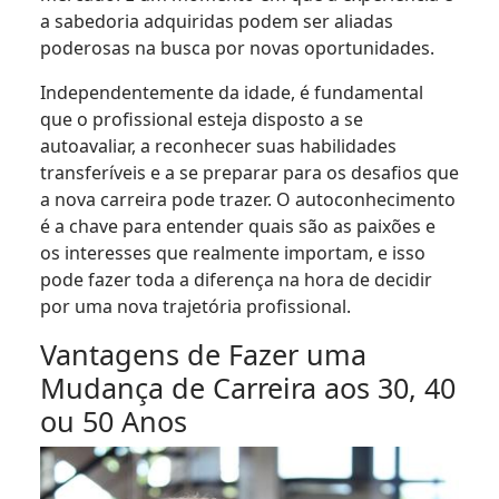
a sabedoria adquiridas podem ser aliadas
poderosas na busca por novas oportunidades.
Independentemente da idade, é fundamental
que o profissional esteja disposto a se
autoavaliar, a reconhecer suas habilidades
transferíveis e a se preparar para os desafios que
a nova carreira pode trazer. O autoconhecimento
é a chave para entender quais são as paixões e
os interesses que realmente importam, e isso
pode fazer toda a diferença na hora de decidir
por uma nova trajetória profissional.
Vantagens de Fazer uma
Mudança de Carreira aos 30, 40
ou 50 Anos