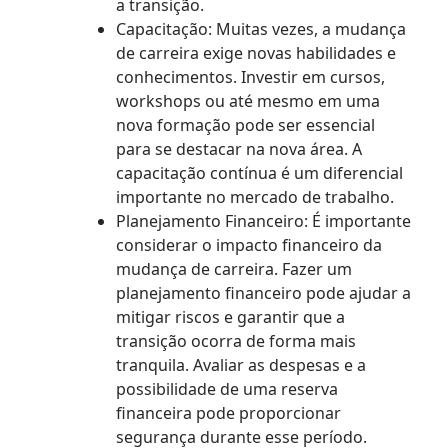
a transição.
Capacitação: Muitas vezes, a mudança
de carreira exige novas habilidades e
conhecimentos. Investir em cursos,
workshops ou até mesmo em uma
nova formação pode ser essencial
para se destacar na nova área. A
capacitação contínua é um diferencial
importante no mercado de trabalho.
Planejamento Financeiro: É importante
considerar o impacto financeiro da
mudança de carreira. Fazer um
planejamento financeiro pode ajudar a
mitigar riscos e garantir que a
transição ocorra de forma mais
tranquila. Avaliar as despesas e a
possibilidade de uma reserva
financeira pode proporcionar
segurança durante esse período.