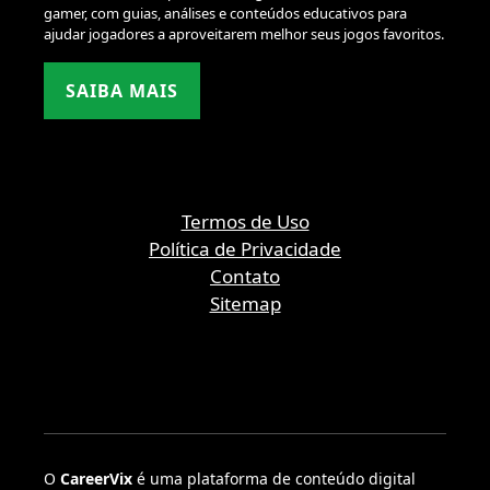
gamer, com guias, análises e conteúdos educativos para
ajudar jogadores a aproveitarem melhor seus jogos favoritos.
SAIBA MAIS
Termos de Uso
Política de Privacidade
Contato
Sitemap
O
CareerVix
é uma plataforma de conteúdo digital