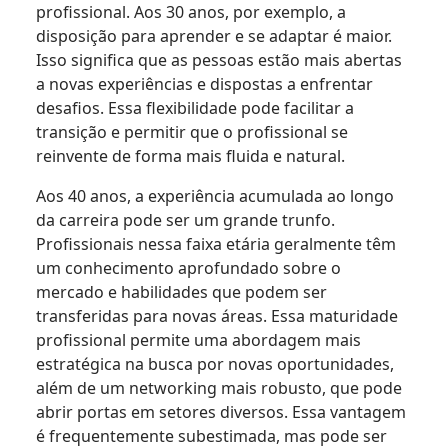
profissional. Aos 30 anos, por exemplo, a
disposição para aprender e se adaptar é maior.
Isso significa que as pessoas estão mais abertas
a novas experiências e dispostas a enfrentar
desafios. Essa flexibilidade pode facilitar a
transição e permitir que o profissional se
reinvente de forma mais fluida e natural.
Aos 40 anos, a experiência acumulada ao longo
da carreira pode ser um grande trunfo.
Profissionais nessa faixa etária geralmente têm
um conhecimento aprofundado sobre o
mercado e habilidades que podem ser
transferidas para novas áreas. Essa maturidade
profissional permite uma abordagem mais
estratégica na busca por novas oportunidades,
além de um networking mais robusto, que pode
abrir portas em setores diversos. Essa vantagem
é frequentemente subestimada, mas pode ser