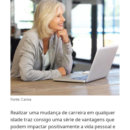
Fonte: Canva
Realizar uma mudança de carreira em qualquer
idade traz consigo uma série de vantagens que
podem impactar positivamente a vida pessoal e