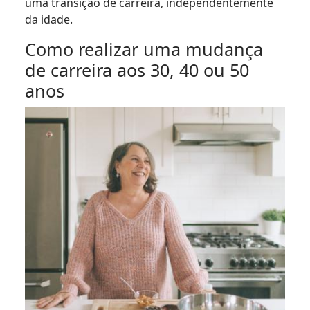
uma transição de carreira, independentemente
da idade.
Como realizar uma mudança
de carreira aos 30, 40 ou 50
anos