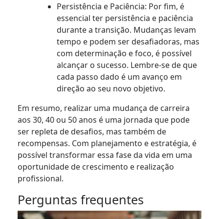
Persistência e Paciência: Por fim, é
essencial ter persistência e paciência
durante a transição. Mudanças levam
tempo e podem ser desafiadoras, mas
com determinação e foco, é possível
alcançar o sucesso. Lembre-se de que
cada passo dado é um avanço em
direção ao seu novo objetivo.
Em resumo, realizar uma mudança de carreira
aos 30, 40 ou 50 anos é uma jornada que pode
ser repleta de desafios, mas também de
recompensas. Com planejamento e estratégia, é
possível transformar essa fase da vida em uma
oportunidade de crescimento e realização
profissional.
Perguntas frequentes