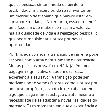
que as pessoas sintam medo de perder a
estabilidade financeira ou de se reinventar em
um mercado de trabalho que parece estar em
constante mudança. No entanto, essa também é
uma fase em que muitos começam a valorizar
mais a qualidade de vida e a realização pessoal, o
que pode impulsionar a busca por novas
oportunidades.
Por fim, aos 50 anos, a transição de carreira pode
ser vista como uma oportunidade de renovação.
Muitas pessoas nessa faixa etária já têm uma
bagagem significativa e podem usar essa
experiência a seu favor. A transição pode ser
motivada por diversos fatores, como a busca por
um novo propósito, a vontade de trabalhar em
algo que traga mais satisfação ou até mesmo a
necessidade de se adaptar a novas realidades do
mercado. É um momento em que a experiência e