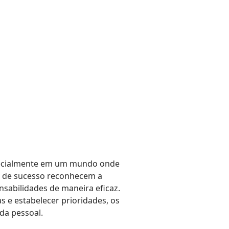
especialmente em um mundo onde
s de sucesso reconhecem a
nsabilidades de maneira eficaz.
s e estabelecer prioridades, os
da pessoal.