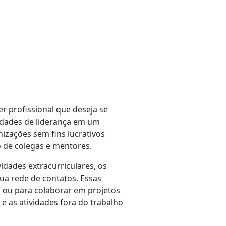
r profissional que deseja se
lidades de liderança em um
izações sem fins lucrativos
o de colegas e mentores.
idades extracurriculares, os
ua rede de contatos. Essas
 ou para colaborar em projetos
e as atividades fora do trabalho