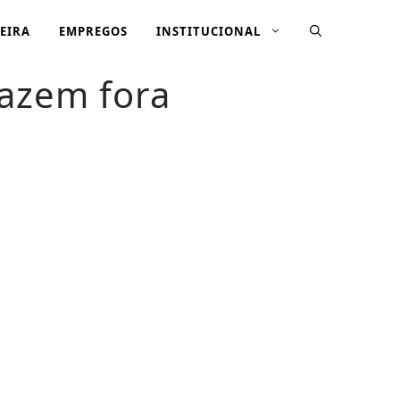
EIRA
EMPREGOS
INSTITUCIONAL
fazem fora