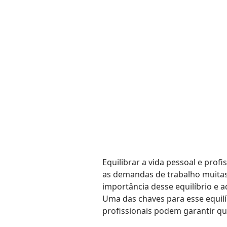
Equilibrar a vida pessoal e pro
as demandas de trabalho muitas
importância desse equilíbrio e 
Uma das chaves para esse equilíb
profissionais podem garantir qu