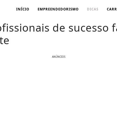
INÍCIO
EMPREENDEDORISMO
DICAS
CARR
fissionais de sucesso 
te
ANÚNCIOS