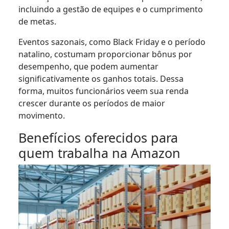
incluindo a gestão de equipes e o cumprimento
de metas.
Eventos sazonais, como Black Friday e o período
natalino, costumam proporcionar bônus por
desempenho, que podem aumentar
significativamente os ganhos totais. Dessa
forma, muitos funcionários veem sua renda
crescer durante os períodos de maior
movimento.
Benefícios oferecidos para
quem trabalha na Amazon