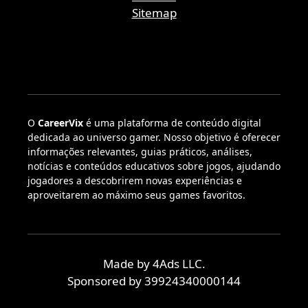
Sitemap
O
CareerVix
é uma plataforma de conteúdo digital
dedicada ao universo gamer. Nosso objetivo é oferecer
informações relevantes, guias práticos, análises,
notícias e conteúdos educativos sobre jogos, ajudando
jogadores a descobrirem novas experiências e
aproveitarem ao máximo seus games favoritos.
Made by 4Ads LLC.
Sponsored by 39924340000144