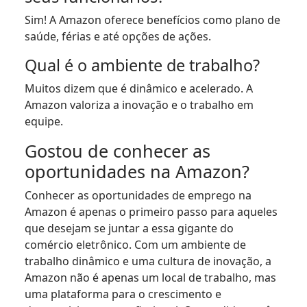
Sim! A Amazon oferece benefícios como plano de
saúde, férias e até opções de ações.
Qual é o ambiente de trabalho?
Muitos dizem que é dinâmico e acelerado. A
Amazon valoriza a inovação e o trabalho em
equipe.
Gostou de conhecer as
oportunidades na Amazon?
Conhecer as oportunidades de emprego na
Amazon é apenas o primeiro passo para aqueles
que desejam se juntar a essa gigante do
comércio eletrônico. Com um ambiente de
trabalho dinâmico e uma cultura de inovação, a
Amazon não é apenas um local de trabalho, mas
uma plataforma para o crescimento e