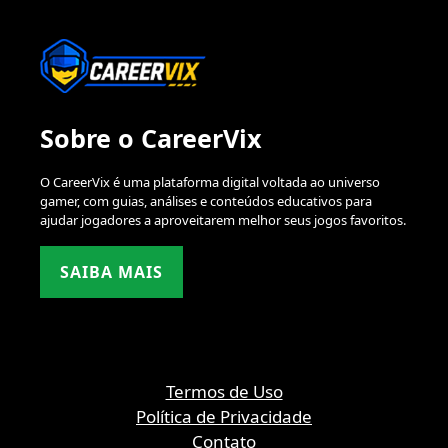
Sobre o CareerVix
O CareerVix é uma plataforma digital voltada ao universo
gamer, com guias, análises e conteúdos educativos para
ajudar jogadores a aproveitarem melhor seus jogos favoritos.
SAIBA MAIS
Termos de Uso
Política de Privacidade
Contato