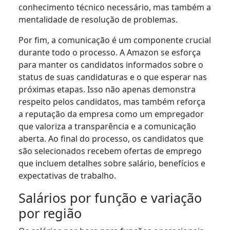
conhecimento técnico necessário, mas também a
mentalidade de resolução de problemas.
Por fim, a comunicação é um componente crucial
durante todo o processo. A Amazon se esforça
para manter os candidatos informados sobre o
status de suas candidaturas e o que esperar nas
próximas etapas. Isso não apenas demonstra
respeito pelos candidatos, mas também reforça
a reputação da empresa como um empregador
que valoriza a transparência e a comunicação
aberta. Ao final do processo, os candidatos que
são selecionados recebem ofertas de emprego
que incluem detalhes sobre salário, benefícios e
expectativas de trabalho.
Salários por função e variação
por região