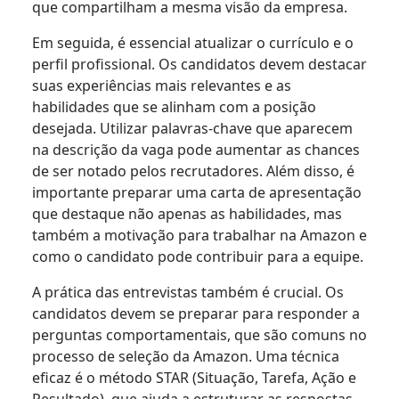
que compartilham a mesma visão da empresa.
Em seguida, é essencial atualizar o currículo e o
perfil profissional. Os candidatos devem destacar
suas experiências mais relevantes e as
habilidades que se alinham com a posição
desejada. Utilizar palavras-chave que aparecem
na descrição da vaga pode aumentar as chances
de ser notado pelos recrutadores. Além disso, é
importante preparar uma carta de apresentação
que destaque não apenas as habilidades, mas
também a motivação para trabalhar na Amazon e
como o candidato pode contribuir para a equipe.
A prática das entrevistas também é crucial. Os
candidatos devem se preparar para responder a
perguntas comportamentais, que são comuns no
processo de seleção da Amazon. Uma técnica
eficaz é o método STAR (Situação, Tarefa, Ação e