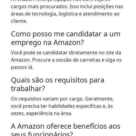
cargos mais procurados. Isso inclui posições nas
áreas de tecnologia, logística e atendimento ao
cliente.
Como posso me candidatar a um
emprego na Amazon?
Você pode se candidatar diretamente no site da
Amazon. Procure a sessão de carreiras e siga os
passos lá.
Quais são os requisitos para
trabalhar?
Os requisitos variam por cargo. Geralmente,
você precisa ter habilidades específicas e, às
vezes, experiência na área.
A Amazon oferece benefícios aos
seus funcionários?