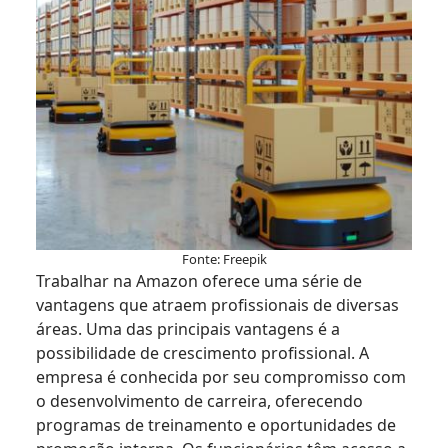
Fonte: Freepik
Trabalhar na Amazon oferece uma série de
vantagens que atraem profissionais de diversas
áreas. Uma das principais vantagens é a
possibilidade de crescimento profissional. A
empresa é conhecida por seu compromisso com
o desenvolvimento de carreira, oferecendo
programas de treinamento e oportunidades de