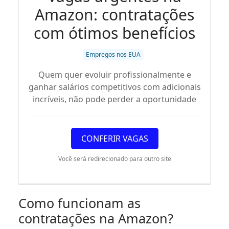
Amazon: contratações
com ótimos benefícios
Empregos nos EUA
Quem quer evoluir profissionalmente e
ganhar salários competitivos com adicionais
incríveis, não pode perder a oportunidade
CONFERIR VAGAS
Você será redirecionado para outro site
Como funcionam as
contratações na Amazon?