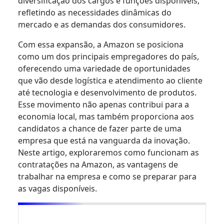
diversificação dos cargos e funções disponíveis,
refletindo as necessidades dinâmicas do
mercado e as demandas dos consumidores.
Com essa expansão, a Amazon se posiciona
como um dos principais empregadores do país,
oferecendo uma variedade de oportunidades
que vão desde logística e atendimento ao cliente
até tecnologia e desenvolvimento de produtos.
Esse movimento não apenas contribui para a
economia local, mas também proporciona aos
candidatos a chance de fazer parte de uma
empresa que está na vanguarda da inovação.
Neste artigo, exploraremos como funcionam as
contratações na Amazon, as vantagens de
trabalhar na empresa e como se preparar para
as vagas disponíveis.