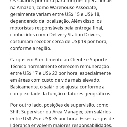
Os salários por hora para funções operacionais
na Amazon, como Warehouse Associate,
geralmente variam entre US$ 15 e US$ 18,
dependendo da localização. Além disso, os
motoristas responsáveis pela entrega final,
conhecidos como Delivery Station Drivers,
costumam receber cerca de US$ 19 por hora,
conforme a região.
Cargos em Atendimento ao Cliente e Suporte
Técnico normalmente oferecem remuneração
entre US$ 17 e US$ 22 por hora, especialmente
em áreas com custo de vida mais elevado.
Basicamente, o salário se ajusta conforme a
complexidade da função e fatores geográficos.
Por outro lado, posições de supervisão, como
Shift Supervisor ou Area Manager, têm salários
entre US$ 25 e US$ 35 por hora. Esses cargos de
liderança envolvem maiores responsabilidades,