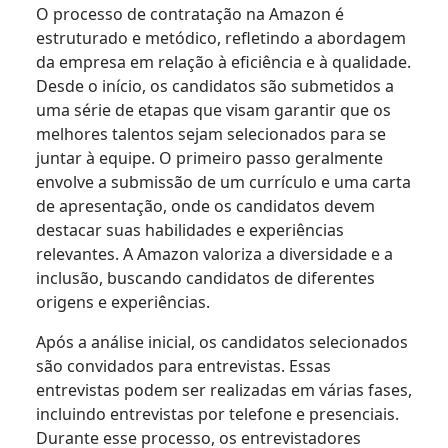
O processo de contratação na Amazon é
estruturado e metódico, refletindo a abordagem
da empresa em relação à eficiência e à qualidade.
Desde o início, os candidatos são submetidos a
uma série de etapas que visam garantir que os
melhores talentos sejam selecionados para se
juntar à equipe. O primeiro passo geralmente
envolve a submissão de um currículo e uma carta
de apresentação, onde os candidatos devem
destacar suas habilidades e experiências
relevantes. A Amazon valoriza a diversidade e a
inclusão, buscando candidatos de diferentes
origens e experiências.
Após a análise inicial, os candidatos selecionados
são convidados para entrevistas. Essas
entrevistas podem ser realizadas em várias fases,
incluindo entrevistas por telefone e presenciais.
Durante esse processo, os entrevistadores