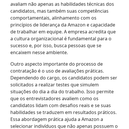
avaliam não apenas as habilidades técnicas dos
candidatos, mas também suas competências
comportamentais, alinhamento com os
princípios de liderança da Amazon e capacidade
de trabalhar em equipe. A empresa acredita que
a cultura organizacional é fundamental para o
sucesso e, por isso, busca pessoas que se
encaixem nesse ambiente.
Outro aspecto importante do processo de
contratação é o uso de avaliações práticas.
Dependendo do cargo, os candidatos podem ser
solicitados a realizar testes que simulem
situações do dia a dia do trabalho. Isso permite
que os entrevistadores avaliem como os
candidatos lidam com desafios reais e se suas
habilidades se traduzem em resultados práticos.
Essa abordagem prática ajuda a Amazon a
selecionar indivíduos que não apenas possuem o