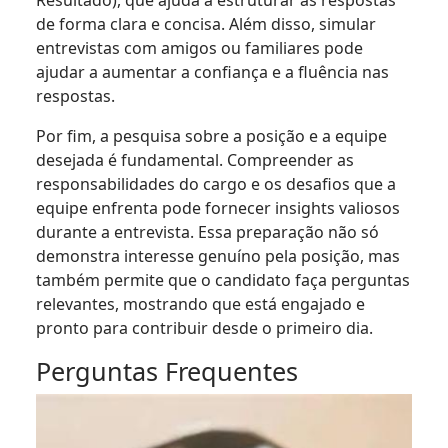
Resultado), que ajuda a estruturar as respostas
de forma clara e concisa. Além disso, simular
entrevistas com amigos ou familiares pode
ajudar a aumentar a confiança e a fluência nas
respostas.
Por fim, a pesquisa sobre a posição e a equipe
desejada é fundamental. Compreender as
responsabilidades do cargo e os desafios que a
equipe enfrenta pode fornecer insights valiosos
durante a entrevista. Essa preparação não só
demonstra interesse genuíno pela posição, mas
também permite que o candidato faça perguntas
relevantes, mostrando que está engajado e
pronto para contribuir desde o primeiro dia.
Perguntas Frequentes