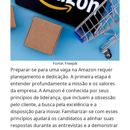
Fonte: Freepik
Preparar-se para uma vaga na Amazon requer
planejamento e dedicação. A primeira etapa é
entender profundamente a missão e os valores
da empresa. A Amazon é conhecida por seus
princípios de liderança, que incluem a obsessão
pelo cliente, a busca pela excelência e a
disposição para inovar. Familiarizar-se com esses
princípios ajudará os candidatos a alinhar suas
respostas durante as entrevistas e a demonstrar