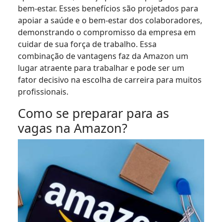
bem-estar. Esses benefícios são projetados para
apoiar a saúde e o bem-estar dos colaboradores,
demonstrando o compromisso da empresa em
cuidar de sua força de trabalho. Essa
combinação de vantagens faz da Amazon um
lugar atraente para trabalhar e pode ser um
fator decisivo na escolha de carreira para muitos
profissionais.
Como se preparar para as
vagas na Amazon?