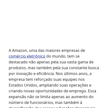
A Amazon, uma das maiores empresas de
comércio eletrônico
do mundo, tem se
destacado não apenas pela sua vasta gama de
produtos, mas também pela sua constante busca
por inovação e eficiência. Nos últimos anos, a
empresa tem reforçado suas equipes nos
Estados Unidos, ampliando suas operações e
criando novas oportunidades de emprego. Essa
expansão não se limita apenas ao aumento do
número de funcionários, mas também à