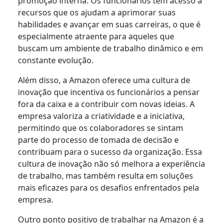
promoção interna. Os funcionários têm acesso a
recursos que os ajudam a aprimorar suas
habilidades e avançar em suas carreiras, o que é
especialmente atraente para aqueles que
buscam um ambiente de trabalho dinâmico e em
constante evolução.
Além disso, a Amazon oferece uma cultura de
inovação que incentiva os funcionários a pensar
fora da caixa e a contribuir com novas ideias. A
empresa valoriza a criatividade e a iniciativa,
permitindo que os colaboradores se sintam
parte do processo de tomada de decisão e
contribuam para o sucesso da organização. Essa
cultura de inovação não só melhora a experiência
de trabalho, mas também resulta em soluções
mais eficazes para os desafios enfrentados pela
empresa.
Outro ponto positivo de trabalhar na Amazon é a