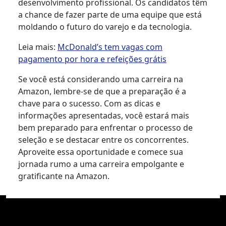
desenvolvimento profissional. Os candidatos têm
a chance de fazer parte de uma equipe que está
moldando o futuro do varejo e da tecnologia.
Leia mais:
McDonald’s tem vagas com
pagamento por hora e refeições grátis
Se você está considerando uma carreira na
Amazon, lembre-se de que a preparação é a
chave para o sucesso. Com as dicas e
informações apresentadas, você estará mais
bem preparado para enfrentar o processo de
seleção e se destacar entre os concorrentes.
Aproveite essa oportunidade e comece sua
jornada rumo a uma carreira empolgante e
gratificante na Amazon.