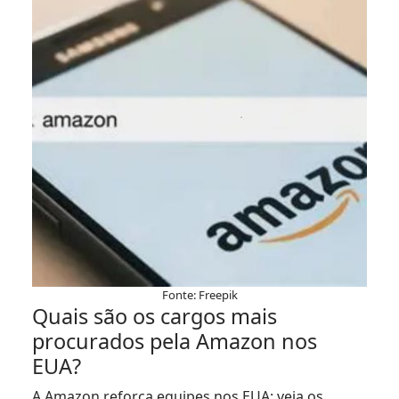
Fonte: Freepik
Quais são os cargos mais
procurados pela Amazon nos
EUA?
A Amazon reforça equipes nos EUA: veja os