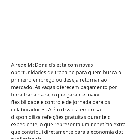
A rede McDonald’s está com novas
oportunidades de trabalho para quem busca o
primeiro emprego ou deseja retornar ao
mercado. As vagas oferecem pagamento por
hora trabalhada, o que garante maior
flexibilidade e controle de jornada para os
colaboradores. Além disso, a empresa
disponibiliza refeições gratuitas durante o
expediente, o que representa um benefício extra
que contribui diretamente para a economia dos