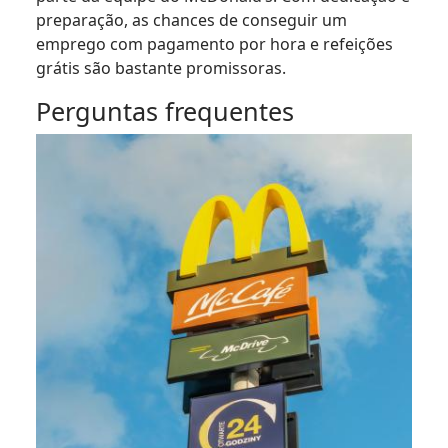
preparação, as chances de conseguir um
emprego com pagamento por hora e refeições
grátis são bastante promissoras.
Perguntas frequentes