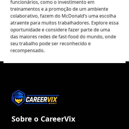
funcionários, como o investimento em
treinamentos e a promoção de um ambiente
colaborativo, fazem do McDonald’s uma escolha
atraente para muitos trabalhadores. Explore essa
oportunidade e considere fazer parte de uma
das maiores redes de fast-food do mundo, onde
seu trabalho pode ser reconhecido e
recompensado.
Sobre o CareerVix