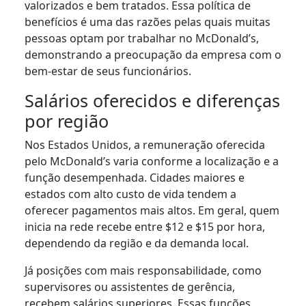
valorizados e bem tratados. Essa política de
benefícios é uma das razões pelas quais muitas
pessoas optam por trabalhar no McDonald’s,
demonstrando a preocupação da empresa com o
bem-estar de seus funcionários.
Salários oferecidos e diferenças
por região
Nos Estados Unidos, a remuneração oferecida
pelo McDonald’s varia conforme a localização e a
função desempenhada. Cidades maiores e
estados com alto custo de vida tendem a
oferecer pagamentos mais altos. Em geral, quem
inicia na rede recebe entre $12 e $15 por hora,
dependendo da região e da demanda local.
Já posições com mais responsabilidade, como
supervisores ou assistentes de gerência,
recebem salários superiores. Essas funções