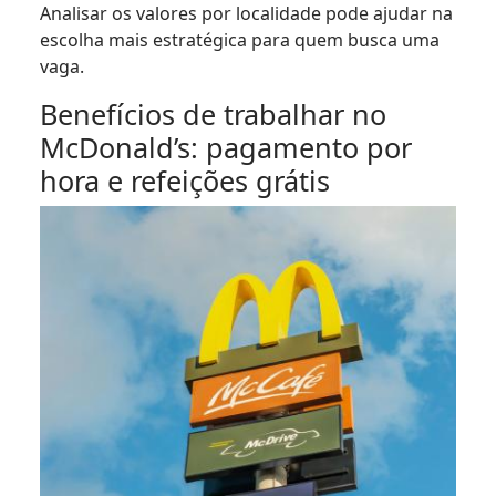
Analisar os valores por localidade pode ajudar na
escolha mais estratégica para quem busca uma
vaga.
Benefícios de trabalhar no
McDonald’s: pagamento por
hora e refeições grátis