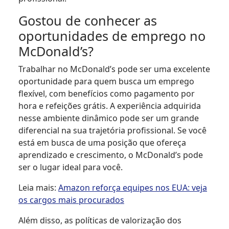
Gostou de conhecer as
oportunidades de emprego no
McDonald’s?
Trabalhar no McDonald’s pode ser uma excelente
oportunidade para quem busca um emprego
flexível, com benefícios como pagamento por
hora e refeições grátis. A experiência adquirida
nesse ambiente dinâmico pode ser um grande
diferencial na sua trajetória profissional. Se você
está em busca de uma posição que ofereça
aprendizado e crescimento, o McDonald’s pode
ser o lugar ideal para você.
Leia mais:
Amazon reforça equipes nos EUA: veja
os cargos mais procurados
Além disso, as políticas de valorização dos