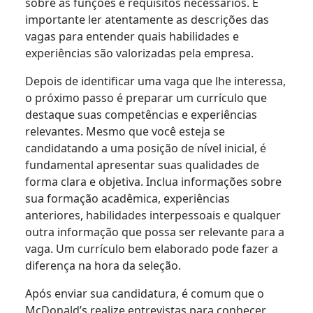
sobre as funções e requisitos necessários. É
importante ler atentamente as descrições das
vagas para entender quais habilidades e
experiências são valorizadas pela empresa.
Depois de identificar uma vaga que lhe interessa,
o próximo passo é preparar um currículo que
destaque suas competências e experiências
relevantes. Mesmo que você esteja se
candidatando a uma posição de nível inicial, é
fundamental apresentar suas qualidades de
forma clara e objetiva. Inclua informações sobre
sua formação acadêmica, experiências
anteriores, habilidades interpessoais e qualquer
outra informação que possa ser relevante para a
vaga. Um currículo bem elaborado pode fazer a
diferença na hora da seleção.
Após enviar sua candidatura, é comum que o
McDonald’s realize entrevistas para conhecer