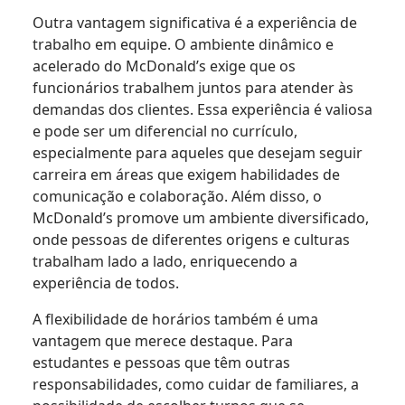
Outra vantagem significativa é a experiência de
trabalho em equipe. O ambiente dinâmico e
acelerado do McDonald’s exige que os
funcionários trabalhem juntos para atender às
demandas dos clientes. Essa experiência é valiosa
e pode ser um diferencial no currículo,
especialmente para aqueles que desejam seguir
carreira em áreas que exigem habilidades de
comunicação e colaboração. Além disso, o
McDonald’s promove um ambiente diversificado,
onde pessoas de diferentes origens e culturas
trabalham lado a lado, enriquecendo a
experiência de todos.
A flexibilidade de horários também é uma
vantagem que merece destaque. Para
estudantes e pessoas que têm outras
responsabilidades, como cuidar de familiares, a