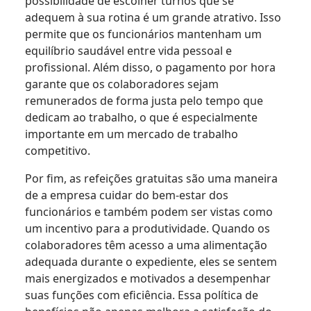
possibilidade de escolher turnos que se
adequem à sua rotina é um grande atrativo. Isso
permite que os funcionários mantenham um
equilíbrio saudável entre vida pessoal e
profissional. Além disso, o pagamento por hora
garante que os colaboradores sejam
remunerados de forma justa pelo tempo que
dedicam ao trabalho, o que é especialmente
importante em um mercado de trabalho
competitivo.
Por fim, as refeições gratuitas são uma maneira
de a empresa cuidar do bem-estar dos
funcionários e também podem ser vistas como
um incentivo para a produtividade. Quando os
colaboradores têm acesso a uma alimentação
adequada durante o expediente, eles se sentem
mais energizados e motivados a desempenhar
suas funções com eficiência. Essa política de