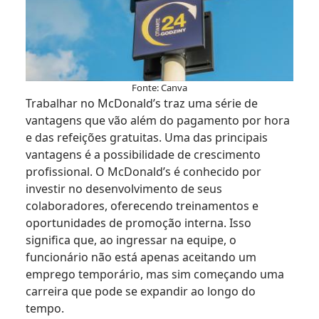
Fonte: Canva
Trabalhar no McDonald’s traz uma série de
vantagens que vão além do pagamento por hora
e das refeições gratuitas. Uma das principais
vantagens é a possibilidade de crescimento
profissional. O McDonald’s é conhecido por
investir no desenvolvimento de seus
colaboradores, oferecendo treinamentos e
oportunidades de promoção interna. Isso
significa que, ao ingressar na equipe, o
funcionário não está apenas aceitando um
emprego temporário, mas sim começando uma
carreira que pode se expandir ao longo do
tempo.