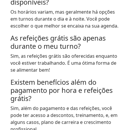
disponíveis?
Os horários variam, mas geralmente há opções
em turnos durante o dia e à noite. Você pode
escolher o que melhor se encaixa na sua agenda.
As refeições grátis são apenas
durante o meu turno?
Sim, as refeições grátis são oferecidas enquanto
você estiver trabalhando. É uma ótima forma de
se alimentar bem!
Existem benefícios além do
pagamento por hora e refeições
grátis?
Sim, além do pagamento e das refeições, você
pode ter acesso a descontos, treinamento, e, em
alguns casos, plano de carreira e crescimento
profissional.