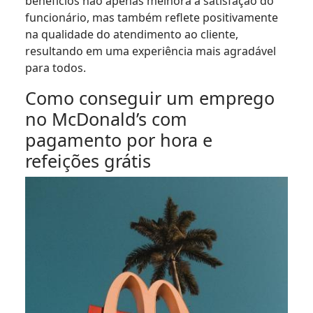
benefícios não apenas melhora a satisfação do
funcionário, mas também reflete positivamente
na qualidade do atendimento ao cliente,
resultando em uma experiência mais agradável
para todos.
Como conseguir um emprego
no McDonald’s com
pagamento por hora e
refeições grátis