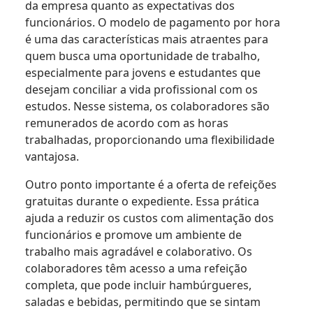
da empresa quanto as expectativas dos
funcionários. O modelo de pagamento por hora
é uma das características mais atraentes para
quem busca uma oportunidade de trabalho,
especialmente para jovens e estudantes que
desejam conciliar a vida profissional com os
estudos. Nesse sistema, os colaboradores são
remunerados de acordo com as horas
trabalhadas, proporcionando uma flexibilidade
vantajosa.
Outro ponto importante é a oferta de refeições
gratuitas durante o expediente. Essa prática
ajuda a reduzir os custos com alimentação dos
funcionários e promove um ambiente de
trabalho mais agradável e colaborativo. Os
colaboradores têm acesso a uma refeição
completa, que pode incluir hambúrgueres,
saladas e bebidas, permitindo que se sintam