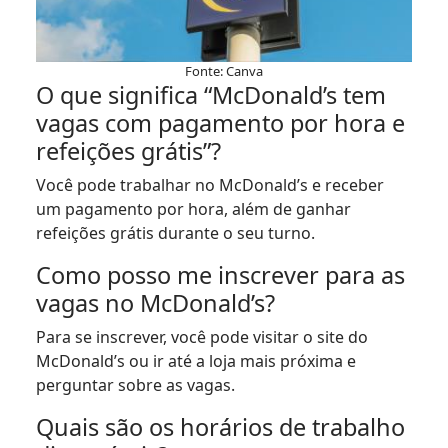
Fonte: Canva
O que significa “McDonald’s tem
vagas com pagamento por hora e
refeições grátis”?
Você pode trabalhar no McDonald’s e receber
um pagamento por hora, além de ganhar
refeições grátis durante o seu turno.
Como posso me inscrever para as
vagas no McDonald’s?
Para se inscrever, você pode visitar o site do
McDonald’s ou ir até a loja mais próxima e
perguntar sobre as vagas.
Quais são os horários de trabalho