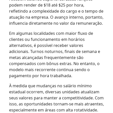
podem render de $18 até $25 por hora,
refletindo a complexidade do cargo e o tempo de
atuação na empresa. O avanço interno, portanto,
influencia diretamente no valor da remuneração.
Em algumas localidades com maior fluxo de
clientes ou funcionamento em horários
alternativos, é possível receber valores
adicionais. Turnos noturnos, finais de semana e
metas alcançadas frequentemente são
compensados com bônus extras. No entanto, o
modelo mais recorrente continua sendo o
pagamento por hora trabalhada.
À medida que mudanças no salário mínimo
estadual ocorrem, diversas unidades atualizam
seus valores para manter a competitividade. Com
isso, as oportunidades tornam-se mais atraentes,
especialmente em áreas com alta rotatividade.