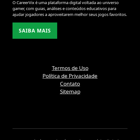
O CareerVix é uma plataforma digital voltada ao universo
gamer, com guias, análises e conteúdos educativos para
ajudar jogadores a aproveitarem melhor seus jogos favoritos.
SAIBA MAIS
Termos de Uso
Política de Privacidade
Contato
Sitemap