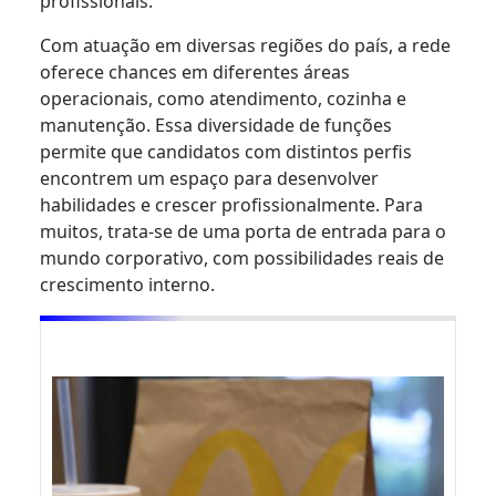
profissionais.
Com atuação em diversas regiões do país, a rede
oferece chances em diferentes áreas
operacionais, como atendimento, cozinha e
manutenção. Essa diversidade de funções
permite que candidatos com distintos perfis
encontrem um espaço para desenvolver
habilidades e crescer profissionalmente. Para
muitos, trata-se de uma porta de entrada para o
mundo corporativo, com possibilidades reais de
crescimento interno.