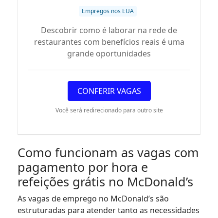
Empregos nos EUA
Descobrir como é laborar na rede de
restaurantes com benefícios reais é uma
grande oportunidades
CONFERIR VAGAS
Você será redirecionado para outro site
Como funcionam as vagas com
pagamento por hora e
refeições grátis no McDonald’s
As vagas de emprego no McDonald’s são
estruturadas para atender tanto as necessidades