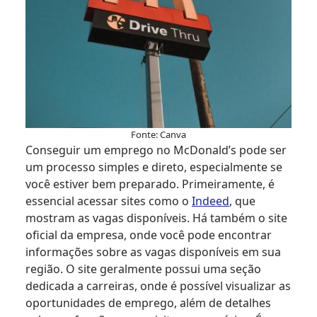
Fonte: Canva
Conseguir um emprego no McDonald’s pode ser
um processo simples e direto, especialmente se
você estiver bem preparado. Primeiramente, é
essencial acessar sites como o
Indeed
, que
mostram as vagas disponíveis. Há também o site
oficial da empresa, onde você pode encontrar
informações sobre as vagas disponíveis em sua
região. O site geralmente possui uma seção
dedicada a carreiras, onde é possível visualizar as
oportunidades de emprego, além de detalhes