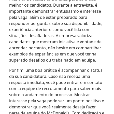
melhor os candidatos. Durante a entrevista, é
importante demonstrar entusiasmo e interesse
pela vaga, além de estar preparado para
responder perguntas sobre sua disponibilidade,
experiência anterior e como você lida com
situações desafiadoras. A empresa valoriza
candidatos que mostram iniciativa e vontade de
aprender, portanto, não hesite em compartilhar
exemplos de experiências em que você tenha
superado desafios ou trabalhado em equipe.
Por fim, uma boa prática é acompanhar o status
da sua candidatura. Caso não receba uma
resposta imediata, você pode entrar em contato
com a equipe de recrutamento para saber mais
sobre o andamento do processo. Mostrar
interesse pela vaga pode ser um ponto positivo e
demonstrar que você realmente deseja fazer
parte da equipe do McDonald’s. Com dedicação e