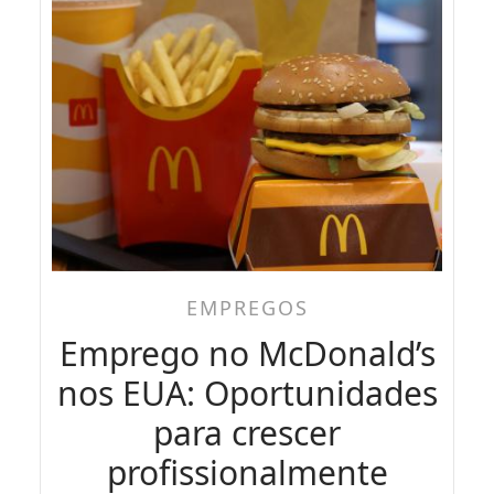
EMPREGOS
Emprego no McDonald’s
nos EUA: Oportunidades
para crescer
profissionalmente