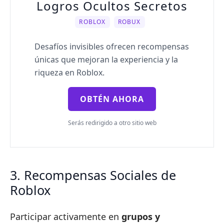
Logros Ocultos Secretos
ROBLOX
ROBUX
Desafíos invisibles ofrecen recompensas
únicas que mejoran la experiencia y la
riqueza en Roblox.
OBTÉN AHORA
Serás redirigido a otro sitio web
3. Recompensas Sociales de
Roblox
Participar activamente en
grupos y