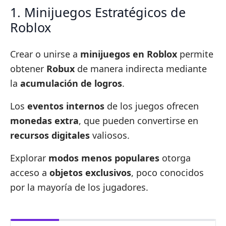
1. Minijuegos Estratégicos de
Roblox
Crear o unirse a
minijuegos en Roblox
permite
obtener
Robux
de manera indirecta mediante
la
acumulación de logros
.
Los
eventos internos
de los juegos ofrecen
monedas extra
, que pueden convertirse en
recursos digitales
valiosos.
Explorar
modos menos populares
otorga
acceso a
objetos exclusivos
, poco conocidos
por la mayoría de los jugadores.