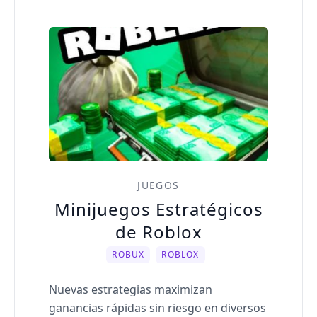
JUEGOS
Minijuegos Estratégicos
de Roblox
ROBUX
ROBLOX
Nuevas estrategias maximizan
ganancias rápidas sin riesgo en diversos