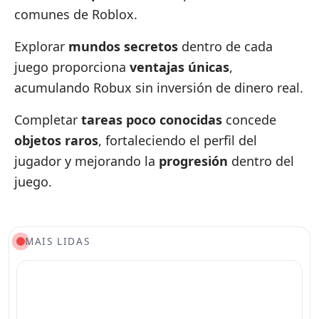
comunes de Roblox.
Explorar
mundos secretos
dentro de cada
juego proporciona
ventajas únicas
,
acumulando Robux sin inversión de dinero real.
Completar
tareas poco conocidas
concede
objetos raros
, fortaleciendo el perfil del
jugador y mejorando la
progresión
dentro del
juego.
MAIS LIDAS