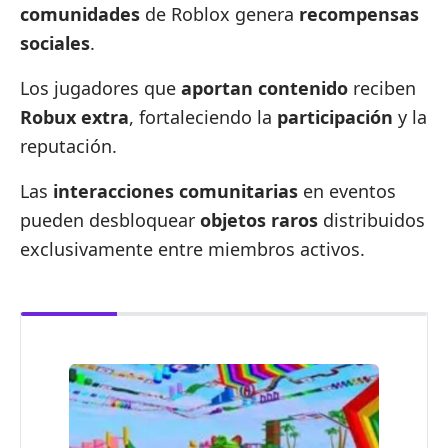
comunidades
de Roblox genera
recompensas
sociales
.
Los jugadores que
aportan contenido
reciben
Robux extra
, fortaleciendo la
participación
y la
reputación.
Las
interacciones comunitarias
en eventos
pueden desbloquear
objetos raros
distribuidos
exclusivamente entre miembros activos.