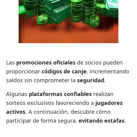
Las
promociones oficiales
de socios pueden
proporcionar
códigos de canje
, incrementando
saldos sin comprometer la
seguridad
.
Algunas
plataformas confiables
realizan
sorteos exclusivos favoreciendo a
jugadores
activos
. A continuación, descubre cómo
participar de forma segura,
evitando estafas
.