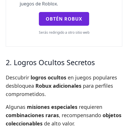
juegos de Roblox.
OBTÉN ROBUX
Serás redirigido a otro sitio web
2. Logros Ocultos Secretos
Descubrir
logros ocultos
en juegos populares
desbloquea
Robux adicionales
para perfiles
comprometidos.
Algunas
misiones especiales
requieren
combinaciones raras
, recompensando
objetos
coleccionables
de alto valor.