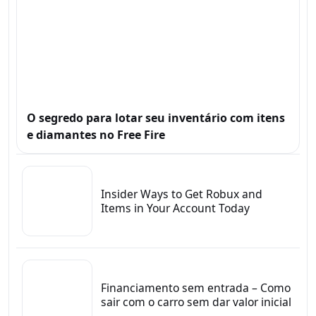
O segredo para lotar seu inventário com itens
e diamantes no Free Fire
Insider Ways to Get Robux and
Items in Your Account Today
Financiamento sem entrada – Como
sair com o carro sem dar valor inicial