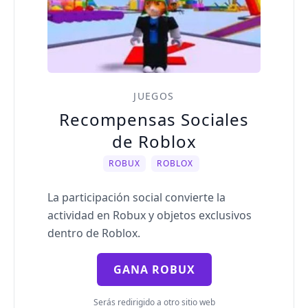
JUEGOS
Recompensas Sociales
de Roblox
ROBUX
ROBLOX
La participación social convierte la
actividad en Robux y objetos exclusivos
dentro de Roblox.
GANA ROBUX
Serás redirigido a otro sitio web