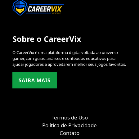
Sobre o CareerVix
O CareerVix é uma plataforma digital voltada ao universo
gamer, com guias, análises e conteúdos educativos para
ajudar jogadores a aproveitarem melhor seus jogos favoritos.
SAIBA MAIS
Termos de Uso
Política de Privacidade
Contato