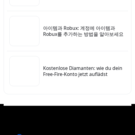
아이템과 Robux: 계정에 아이템과
Robux를 추가하는 방법을 알아보세요
Kostenlose Diamanten: wie du dein
Free-Fire-Konto jetzt auflädst