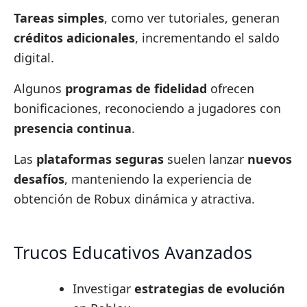
Tareas simples
, como ver tutoriales, generan
créditos adicionales
, incrementando el saldo
digital.
Algunos
programas de fidelidad
ofrecen
bonificaciones, reconociendo a jugadores con
presencia continua
.
Las
plataformas seguras
suelen lanzar
nuevos
desafíos
, manteniendo la experiencia de
obtención de Robux dinámica y atractiva.
Trucos Educativos Avanzados
Investigar
estrategias de evolución