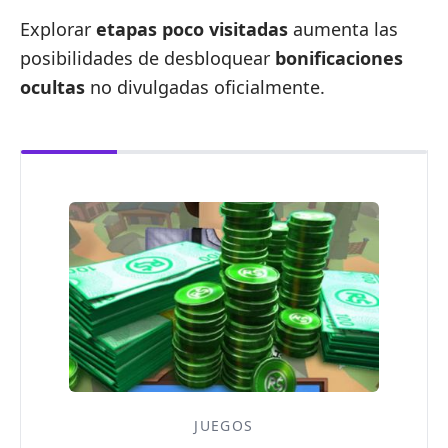
Explorar
etapas poco visitadas
aumenta las
posibilidades de desbloquear
bonificaciones
ocultas
no divulgadas oficialmente.
JUEGOS