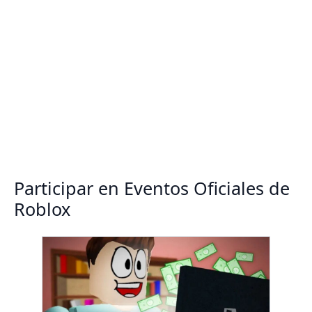
Participar en Eventos Oficiales de
Roblox