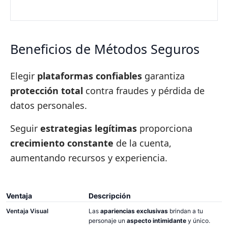
Beneficios de Métodos Seguros
Elegir
plataformas confiables
garantiza
protección total
contra fraudes y pérdida de
datos personales.
Seguir
estrategias legítimas
proporciona
crecimiento constante
de la cuenta,
aumentando recursos y experiencia.
Ventaja
Descripción
Ventaja Visual
Las
apariencias exclusivas
brindan a tu
personaje un
aspecto intimidante
y único.