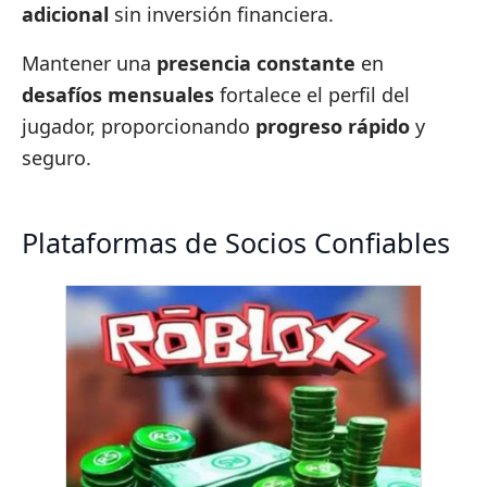
adicional
sin inversión financiera.
Mantener una
presencia constante
en
desafíos mensuales
fortalece el perfil del
jugador, proporcionando
progreso rápido
y
seguro.
Plataformas de Socios Confiables