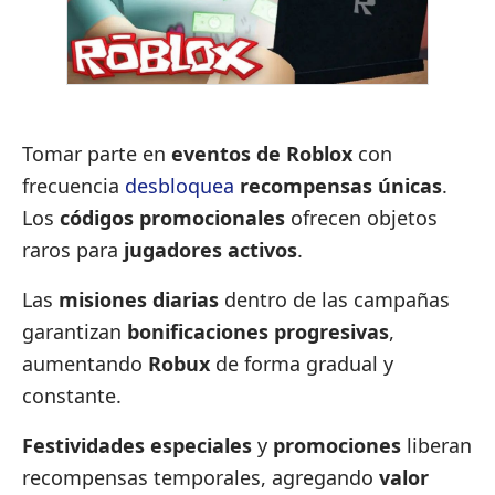
Tomar parte en
eventos de Roblox
con
frecuencia
desbloquea
recompensas únicas
.
Los
códigos promocionales
ofrecen objetos
raros para
jugadores activos
.
Las
misiones diarias
dentro de las campañas
garantizan
bonificaciones progresivas
,
aumentando
Robux
de forma gradual y
constante.
Festividades especiales
y
promociones
liberan
recompensas temporales, agregando
valor